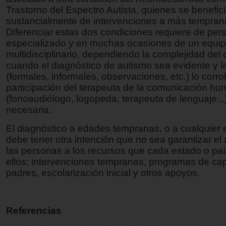
Trastorno del Espectro Autista, quienes se benefic
sustancialmente de intervenciones a más tempran
Diferenciar estas dos condiciones requiere de per
especializado y en muchas ocasiones de un equi
multidisciplinario, dependiendo la complejidad del
cuando el diagnóstico de autismo sea evidente y 
(formales, informales, observaciones, etc.) lo corro
participación del terapeuta de la comunicación h
(fonoaudiólogo, logopeda, terapeuta de lenguaje..
necesaria.
El diagnóstico a edades tempranas, o a cualquier 
debe tener otra intención que no sea garantizar el
las personas a los recursos que cada estado o paí
ellos; intervenciones tempranas, programas de ca
padres, escolarización inicial y otros apoyos.
Referencias