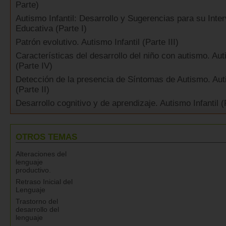
Parte)
Autismo Infantil: Desarrollo y Sugerencias para su Inte
Educativa (Parte I)
Patrón evolutivo. Autismo Infantil (Parte III)
Características del desarrollo del niño con autismo. Aut
(Parte IV)
Detección de la presencia de Síntomas de Autismo. Auti
(Parte II)
Desarrollo cognitivo y de aprendizaje. Autismo Infantil (
OTROS TEMAS
Alteraciones del
lenguaje
productivo.
Retraso Inicial del
Lenguaje
Trastorno del
desarrollo del
lenguaje