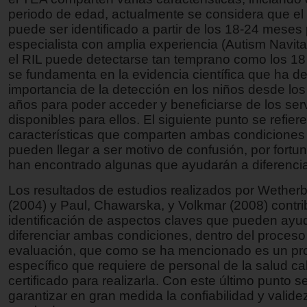
periodo de edad, actualmente se considera que el
puede ser identificado a partir de los 18-24 meses
especialista con amplia experiencia (Autism Navita
el RIL puede detectarse tan temprano como los 1
se fundamenta en la evidencia científica que ha d
importancia de la detección en los niños desde los
años para poder acceder y beneficiarse de los ser
disponibles para ellos. El siguiente punto se refiere
características que comparten ambas condiciones
pueden llegar a ser motivo de confusión, por fortu
han encontrado algunas que ayudarán a diferencia
Los resultados de estudios realizados por Wetherby
(2004) y Paul, Chawarska, y Volkmar (2008) contri
identificación de aspectos claves que pueden ayu
diferenciar ambas condiciones, dentro del proceso
evaluación, que como se ha mencionado es un p
específico que requiere de personal de la salud cal
certificado para realizarla. Con este último punto 
garantizar en gran medida la confiabilidad y valide