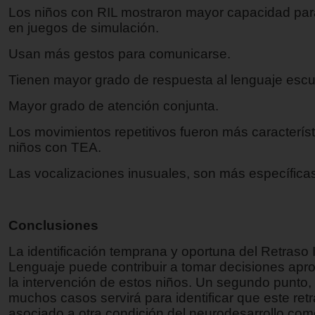
Los niños con RIL mostraron mayor capacidad para
en juegos de simulación.
Usan más gestos para comunicarse.
Tienen mayor grado de respuesta al lenguaje esc
Mayor grado de atención conjunta.
Los movimientos repetitivos fueron más característ
niños con TEA.
Las vocalizaciones inusuales, son más específica
Conclusiones
La identificación temprana y oportuna del Retraso I
Lenguaje puede contribuir a tomar decisiones apr
la intervención de estos niños. Un segundo punto,
muchos casos servirá para identificar que este ret
asociado a otra condición del neurodesarrollo com