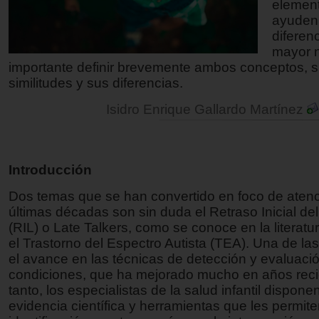
elemen
ayuden
diferen
mayor n
importante definir brevemente ambos conceptos, 
similitudes y sus diferencias.
Isidro Enrique Gallardo Martínez
Introducción
Dos temas que se han convertido en foco de atenc
últimas décadas son sin duda el Retraso Inicial de
(RIL) o Late Talkers, como se conoce en la literatur
el Trastorno del Espectro Autista (TEA). Una de la
el avance en las técnicas de detección y evaluac
condiciones, que ha mejorado mucho en años recie
tanto, los especialistas de la salud infantil dispon
evidencia científica y herramientas que les permite