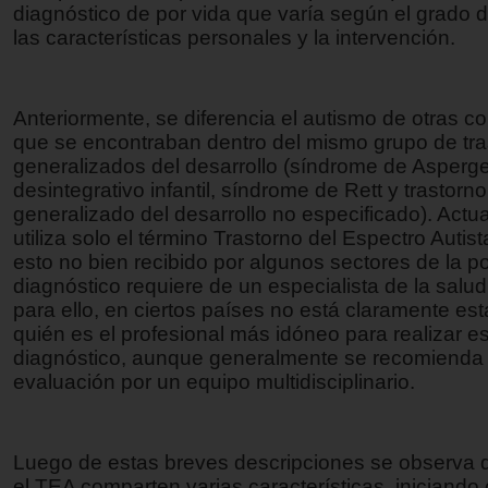
diagnóstico de por vida que varía según el grado d
las características personales y la intervención.
Anteriormente, se diferencia el autismo de otras c
que se encontraban dentro del mismo grupo de tra
generalizados del desarrollo (síndrome de Asperger
desintegrativo infantil, síndrome de Rett y trastorno
generalizado del desarrollo no especificado). Actu
utiliza solo el término Trastorno del Espectro Autist
esto no bien recibido por algunos sectores de la p
diagnóstico requiere de un especialista de la salu
para ello, en ciertos países no está claramente es
quién es el profesional más idóneo para realizar e
diagnóstico, aunque generalmente se recomienda r
evaluación por un equipo multidisciplinario.
Luego de estas breves descripciones se observa q
el TEA comparten varias características, iniciando 