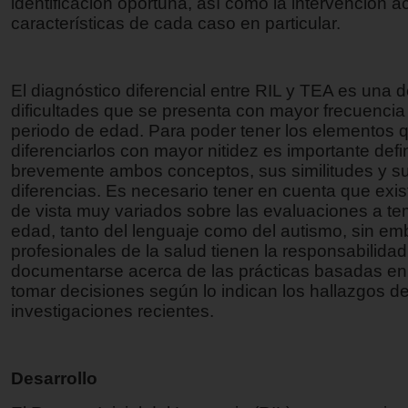
identificación oportuna, así como la intervención a
características de cada caso en particular.
El diagnóstico diferencial entre RIL y TEA es una d
dificultades que se presenta con mayor frecuencia
periodo de edad. Para poder tener los elementos 
diferenciarlos con mayor nitidez es importante defin
brevemente ambos conceptos, sus similitudes y s
diferencias. Es necesario tener en cuenta que exi
de vista muy variados sobre las evaluaciones a t
edad, tanto del lenguaje como del autismo, sin em
profesionales de la salud tienen la responsabilida
documentarse acerca de las prácticas basadas en
tomar decisiones según lo indican los hallazgos de
investigaciones recientes.
Desarrollo