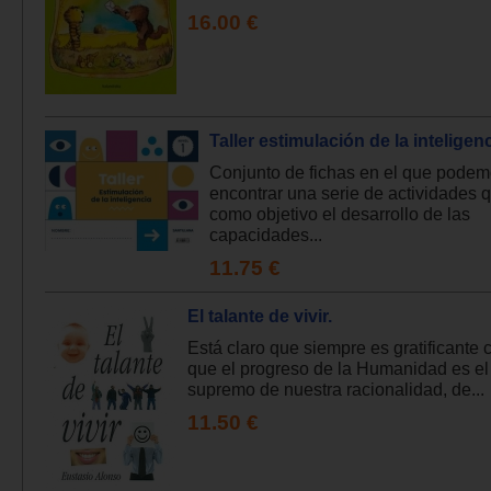
16.00 €
Taller estimulación de la inteligenc
Conjunto de fichas en el que pode
encontrar una serie de actividades 
como objetivo el desarrollo de las
capacidades...
11.75 €
El talante de vivir.
Está claro que siempre es gratificante 
que el progreso de la Humanidad es el
supremo de nuestra racionalidad, de...
11.50 €