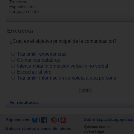
Trastorno
Específico del
Lenguaje (TEL)
Encuesta
¿Cuál es el objetivo principal de la comunicación?
Transmitir experiencias
Comunicar palabras
Intercambiar información verbal y no verbal
Escuchar al otro
Transmitir información compleja a otra persona
Ver resultados
Sobre EspacioLogopédico
Síguenos en:
|
|
|
Quienes somos
Enlaces rápidos a temas de interés
Aviso Legal