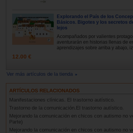
Explorando el País de los Concep
Básicos. Bigotes y los secretos d
lejos
Acompañados por valientes protagon
aventurarán en historias llenas de 
aprendizajes sobre arriba y abajo, iz
12.00 €
Ver más artículos de la tienda
ARTÍCULOS RELACIONADOS
Manifestaciones clínicas. El trastorno autístico.
Trastorno de la comunicación.El trastorno autístico.
Mejorando la comunicación en chicos con autismo no ve
Parte)
Mejorando la comunicación en chicos con autismo no ve