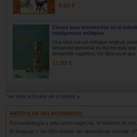
8.69 €
Claves para introducirse en el estudi
inteligencias múltiples
Una obra con un enfoque original, pues
desarrollo personal es mucho más que
desarrollo cognitivo. Un libro en el que 
11.93 €
Ver más artículos de la tienda
ARTÍCULOS RELACIONADOS
Fonoaudiología y educación especial, el binomio de oro. 
El lenguaje y las dificultades del aprendizaje escolar. (P