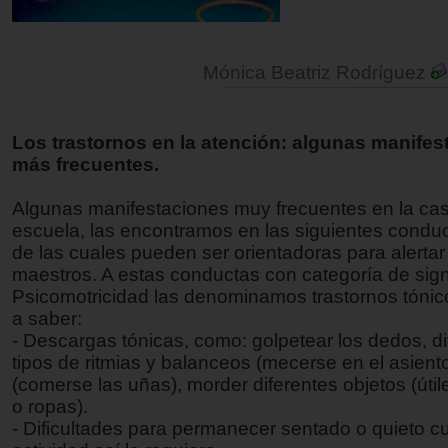
Mónica Beatriz Rodríguez
Los trastornos en la atención: algunas manifes
más frecuentes.
Algunas manifestaciones muy frecuentes en la cas
escuela, las encontramos en las siguientes condu
de las cuales pueden ser orientadoras para alertar
maestros. A estas conductas con categoría de sig
Psicomotricidad las denominamos trastornos tónic
a saber:
- Descargas tónicas, como: golpetear los dedos, di
tipos de ritmias y balanceos (mecerse en el asiento
(comerse las uñas), morder diferentes objetos (úti
o ropas).
- Dificultades para permanecer sentado o quieto c