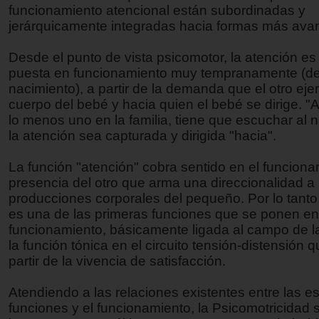
funcionamiento atencional están subordinadas y
jerárquicamente integradas hacia formas más ava
Desde el punto de vista psicomotor, la atención es
puesta en funcionamiento muy tempranamente (de
nacimiento), a partir de la demanda que el otro eje
cuerpo del bebé y hacia quien el bebé se dirige. "A
lo menos uno en la familia, tiene que escuchar al 
la atención sea capturada y dirigida "hacia".
La función "atención" cobra sentido en el funciona
presencia del otro que arma una direccionalidad a 
producciones corporales del pequeño. Por lo tanto
es una de las primeras funciones que se ponen en
funcionamiento, básicamente ligada al campo de la
la función tónica en el circuito tensión-distensión 
partir de la vivencia de satisfacción.
Atendiendo a las relaciones existentes entre las es
funciones y el funcionamiento, la Psicomotricidad 