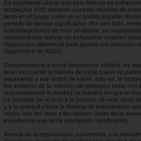
Es importante ubicar que esta lista no es exhausti
sospechar ADD deberán coexistir muchas de esta
tanto en el hogar como en el ámbito escolar, duran
período de tiempo significativo. Por otro lado, frente
sobrediagnóstico de este síndrome, es responsabil
neuropediatra realizar un exhaustivo examen neur
diagnóstico diferencial para ajustar con precisión 
diagnóstica de ADD3.
Conjuntamente a estos fenómenos visibles, es imp
tener en cuenta la historia de cada sujeto en partic
nacimiento y aún antes de nacer, esto es, la histor
los avatares de la relación del pequeño bebé con
(especialmente la madre), la manera en que el des
ha inscripto en el tono y la postura, el valor dado 
y a la quietud y toda la historia de intercambios qu
hecho con los otros y los objetos (valor de la vivenc
experiencia que arma inscripción significante).
Acerca de la organización psicomotriz y la atenció