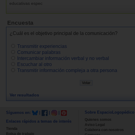
educativas espec
Encuesta
¿Cuál es el objetivo principal de la comunicación?
Transmitir experiencias
Comunicar palabras
Intercambiar información verbal y no verbal
Escuchar al otro
Transmitir información compleja a otra persona
Ver resultados
Sobre EspacioLogopédico
Síguenos en:
|
|
|
Quienes somos
Enlaces rápidos a temas de interés
Aviso Legal
Tienda
Colabora con nosotros
Bolsa de trabajo
Contacta