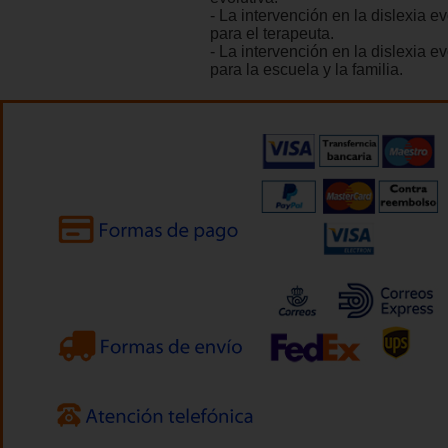
- La intervención en la dislexia ev
para el terapeuta.
- La intervención en la dislexia ev
para la escuela y la familia.