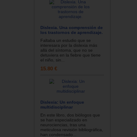
Dislexia. Una comprensión de
los trastornos de aprendizaje.
Faltaba un estudio que se
interesara por la dislexia más
allá del síntoma, que no se
detuviera en la fiebre que tiene
el niño, sin...
15.80 €
Dislexia: Un enfoque
multidisciplinar
En este libro, dos biólogos que
se han especializado en
neurociencias, tras una
meticulosa revisión bibliográfica,
han condensado...