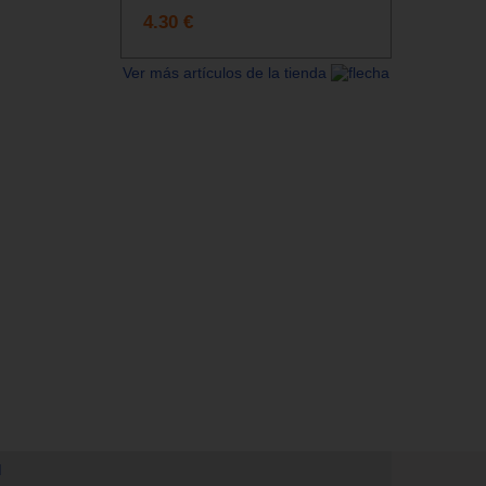
4.30 €
Ver más artículos de la tienda
N