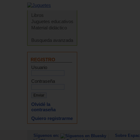
Libros
Juguetes educativos
Material didáctico
Busqueda avanzada
REGISTRO
Usuario
Contraseña
Olvidé la
contraseña
Quiero registrarme
Síguenos en:
Sobre Espac