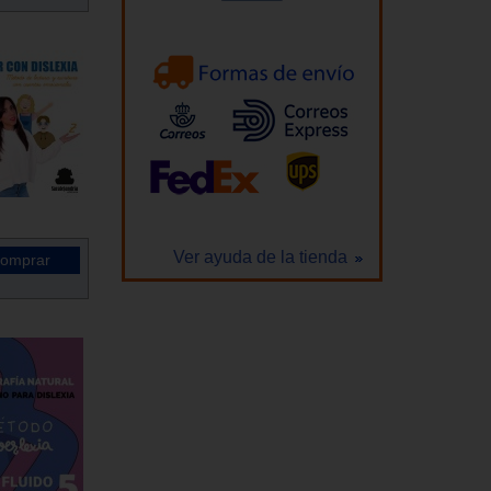
Ver ayuda de la tienda