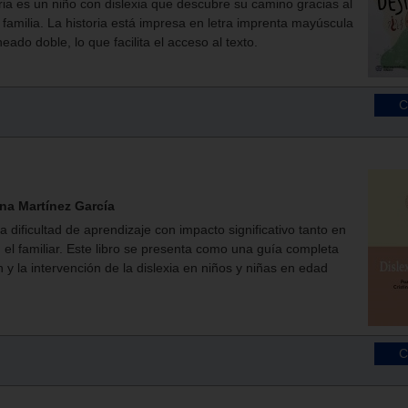
oria es un niño con dislexia que descubre su camino gracias al
familia. La historia está impresa en letra imprenta mayúscula
neado doble, lo que facilita el acceso al texto.
ina Martínez García
a dificultad de aprendizaje con impacto significativo tanto en
 el familiar. Este libro se presenta como una guía completa
 y la intervención de la dislexia en niños y niñas en edad