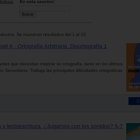
dislexia
En esta sección:
ductos. Se muestran resultados del 1 al 10.
vel 6 - Ortografía Arbitraria. Disortografía 1
ntes que necesitan mejorar su ortografía, tanto en los últimos
 Secundaria. Trabaja las principales dificultades ortográficas
 y lectoescritura. ¿Jugamos con los sonidos? 5-7