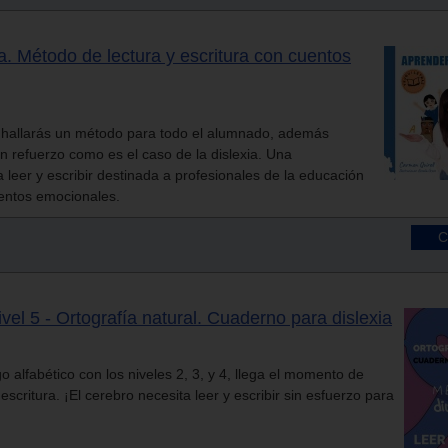
a. Método de lectura y escritura con cuentos
s hallarás un método para todo el alumnado, además
n refuerzo como es el caso de la dislexia. Una
leer y escribir destinada a profesionales de la educación
uentos emocionales.
vel 5 - Ortografía natural. Cuaderno para dislexia
o alfabético con los niveles 2, 3, y 4, llega el momento de
 escritura. ¡El cerebro necesita leer y escribir sin esfuerzo para