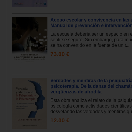
Acoso escolar y convivencia en las 
Manual de prevención e intervenció
La escuela debería ser un espacio en 
sentirse seguro. Sin embargo, para mu
se ha convertido en la fuente de un t...
73.00 €
Verdades y mentiras de la psiquiatría
psicoterapia. De la danza del chamán
vergüenzas de afrodita
Esta obra analiza el relato de la psiquia
psicología como actividades científicas
desvelando las verdades y mentiras que
12.00 €