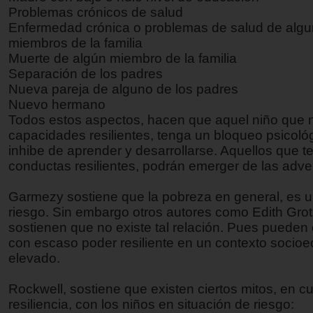
Problemas crónicos de salud
Enfermedad crónica o problemas de salud de algu
miembros de la familia
Muerte de algún miembro de la familia
Separación de los padres
Nueva pareja de alguno de los padres
Nuevo hermano
Todos estos aspectos, hacen que aquel niño que 
capacidades resilientes, tenga un bloqueo psicoló
inhibe de aprender y desarrollarse. Aquellos que 
conductas resilientes, podrán emerger de las adve
Garmezy sostiene que la pobreza en general, es u
riesgo. Sin embargo otros autores como Edith Grot
sostienen que no existe tal relación. Pues pueden e
con escaso poder resiliente en un contexto socio
elevado.
Rockwell, sostiene que existen ciertos mitos, en cu
resiliencia, con los niños en situación de riesgo: