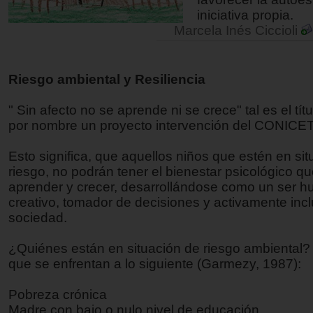
iniciativa propia.
Marcela Inés Ciccioli
Riesgo ambiental y Resiliencia
" Sin afecto no se aprende ni se crece" tal es el tít
por nombre un proyecto intervención del CONICET,
Esto significa, que aquellos niños que estén en si
riesgo, no podrán tener el bienestar psicológico qu
aprender y crecer, desarrollándose como un ser 
creativo, tomador de decisiones y activamente incl
sociedad.
¿Quiénes están en situación de riesgo ambiental?
que se enfrentan a lo siguiente (Garmezy, 1987):
Pobreza crónica
Madre con bajo o nulo nivel de educación