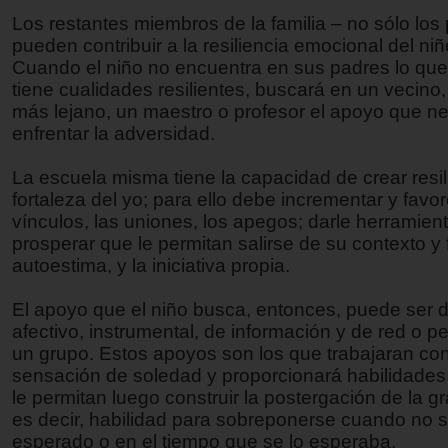
Los restantes miembros de la familia – no sólo los
pueden contribuir a la resiliencia emocional del niñ
Cuando el niño no encuentra en sus padres lo que 
tiene cualidades resilientes, buscará en un vecino,
más lejano, un maestro o profesor el apoyo que ne
enfrentar la adversidad.
La escuela misma tiene la capacidad de crear resil
fortaleza del yo; para ello debe incrementar y favor
vínculos, las uniones, los apegos; darle herramien
prosperar que le permitan salirse de su contexto y 
autoestima, y la iniciativa propia.
El apoyo que el niño busca, entonces, puede ser d
afectivo, instrumental, de información y de red o p
un grupo. Estos apoyos son los que trabajaran con
sensación de soledad y proporcionará habilidades
le permitan luego construir la postergación de la gra
es decir, habilidad para sobreponerse cuando no s
esperado o en el tiempo que se lo esperaba.