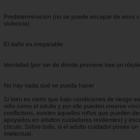
Predeterminación (no se puede escapar de esos c
violencia)
El daño es irreparable
Identidad (por ser de dónde proviene trae un rótulo
No hay nada qué se pueda hacer
Si bien es cierto que bajo condiciones de riesgo es
niño como el adulto y por ello pueden crearse vínc
conflictivos, existen aquellos niños que pueden des
apoyados en adultos cuidadores resilientes) y esc
círculo. Sobre todo, si el adulto cuidador posee un 
intelectual.