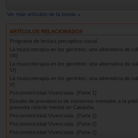
Ver más artículos de la tienda
ARTÍCULOS RELACIONADOS
Programa de lectura perceptiva visual.
La musicoterapia en los gerontes: una alternativa de sal
VII)
La musicoterapia en los gerontes: una alternativa de sal
VI)
La musicoterapia en los gerontes: una alternativa de sal
V)
Psicomotricidad Vivenciada. (Parte 1)
Estudio de prevalencia de trastornos mentales a la pob
presenta retardo mental en Cataluña.
Psicomotricidad Vivenciada. (Parte 1)
Psicomotricidad Vivenciada. (Parte 2)
Psicomotricidad Vivenciada. (Parte 2)