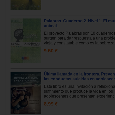
Palabras. Cuaderno 2. Nivel 1. El m
animal.
El proyecto Palabras son 18 cuadernos
surgen para dar respuesta a una probl
vieja y constatable como es la pobreza.
9.50 €
Última llamada en la frontera. Preve
las conductas suicidas en adolesce
Este libro es una invitación a reflexiona
sufrimiento que produce la vida en los
adolescentes que presentan experienci
8.99 €