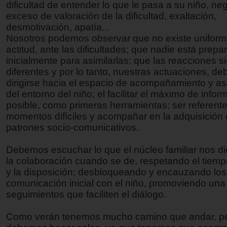
dificultad de entender lo que le pasa a su niño, neg
exceso de valoración de la dificultad, exaltación,
desmotivación, apatía...
Nosotros podemos observar que no existe uniform
actitud, ante las dificultades; que nadie está prepa
inicialmente para asimilarlas; que las reacciones 
diferentes y por lo tanto, nuestras actuaciones, de
dirigirse hacia el espacio de acompañamiento y a
del entorno del niño; el facilitar el máximo de infor
posible, como primeras herramientas; ser referente
momentos difíciles y acompañar en la adquisición
patrones socio-comunicativos.
Debemos escuchar lo que el núcleo familiar nos di
la colaboración cuando se de, respetando el tiemp
y la disposición; desbloqueando y encauzando los
comunicación inicial con el niño, promoviendo una
seguimientos que faciliten el diálogo.
Como verán tenemos mucho camino que andar, pe