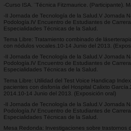
-Curso ISA. ¨Técnica Fitzmaurice. (Participante). 
-II Jornada de Tecnología de la Salud.V Jornada N
Podología.IV Encuentro de Estudiantes de Carrera
Especialidades Técnicas de la Salud.
Tema Libre: Tratamiento combinado de láserterapi
con nódulos vocales.10-14 Junio del 2013. (Exposi
-II Jornada de Tecnología de la Salud.V Jornada N
Podología.IV Encuentro de Estudiantes de Carrera
Especialidades Técnicas de la Salud.
Tema Libre: Utilidad del Test Voice Handicap Inde
pacientes con disfonía del Hospital Calixto García
2014.10-14 Junio del 2013. (Exposición oral)
-II Jornada de Tecnología de la Salud.V Jornada N
Podología.IV Encuentro de Estudiantes de Carrera
Especialidades Técnicas de la Salud.
Mesa Redonda: Investigaciones sobre trastornos d