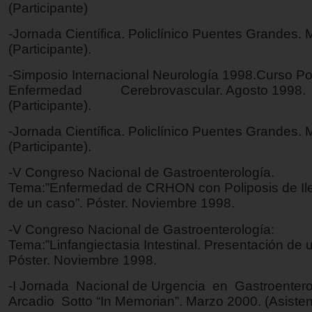
(Participante)
-Jornada Científica. Policlínico Puentes Grandes.
(Participante).
-Simposio Internacional Neurología 1998.Curso P
Enfermedad Cerebrovascular. Agosto 1998.
(Participante).
-Jornada Científica. Policlínico Puentes Grandes.
(Participante).
-V Congreso Nacional de Gastroenterología.
Tema:”Enfermedad de CRHON con Poliposis de Il
de un caso”. Póster. Noviembre 1998.
-V Congreso Nacional de Gastroenterología:
Tema:”Linfangiectasia Intestinal. Presentación de 
Póster. Noviembre 1998.
-I Jornada Nacional de Urgencia en Gastroentero
Arcadio Sotto “In Memorian”. Marzo 2000. (Asisten