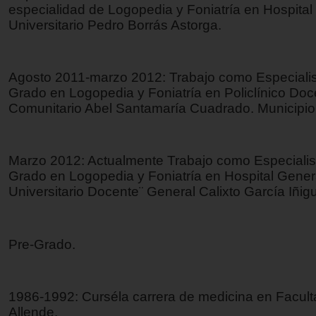
especialidad de Logopedia y Foniatría en Hospita
Universitario Pedro Borrás Astorga.
Agosto 2011-marzo 2012: Trabajo como Especialis
Grado en Logopedia y Foniatría en Policlínico Doc
Comunitario Abel Santamaría Cuadrado. Municipio
Marzo 2012: Actualmente Trabajo como Especialis
Grado en Logopedia y Foniatría en Hospital Gener
Universitario Docente¨ General Calixto García Iñig
Pre-Grado.
1986-1992: Curséla carrera de medicina en Facul
Allende.