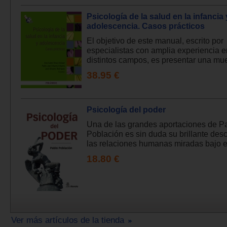
Psicología de la salud en la infancia 
adolescencia. Casos prácticos
El objetivo de este manual, escrito por
especialistas con amplia experiencia e
distintos campos, es presentar una mue
38.95 €
Psicología del poder
Una de las grandes aportaciones de P
Población es sin duda su brillante desc
las relaciones humanas miradas bajo el
18.80 €
Ver más artículos de la tienda