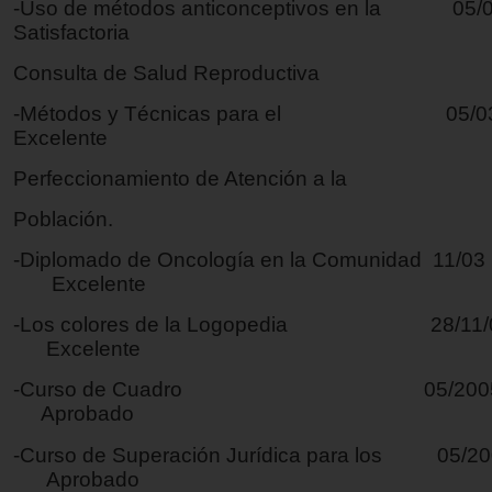
-Uso de métodos anticonceptivos en l
Satisfactoria
Consulta de Salud Reproductiva
-Métodos y Técnicas para el 
Excelente
Perfeccionamiento de Atención a la
Población.
-Diplomado de Oncología en la Comunidad 
Excelente
-Los colores de la Logopedia 28/1
Excelente
-Curso de Cuadro 05/20
Aprobado
-Curso de Superación Jurídica para los 05
Aprobado