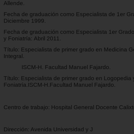
Allende.
Fecha de graduación como Especialista de 1er Gr
Diciembre 1999.
Fecha de graduación como Especialista 1er Grad
y Foniatría: Abril 2011.
Título: Especialista de primer grado en Medicina G
Integral.
ISCM-H. Facultad Manuel Fajardo.
Título: Especialista de primer grado en Logopedia 
Foniatría.ISCM-H.Facultad Manuel Fajardo.
Centro de trabajo: Hospital General Docente Calix
Dirección: Avenida Universidad y J