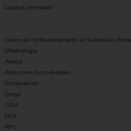
Cuadros del estado
Cursos de Perfeccionamiento en la Atención Prima
-Oftalmología
-Alergia
-Afecciones buco-dentales
-Computación
-Droga
-SIDA
-HTA
-RPC