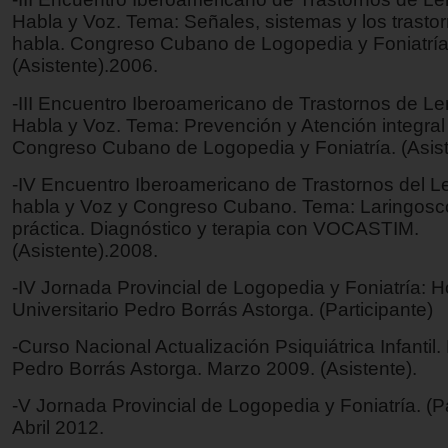
Habla y Voz. Tema: Señales, sistemas y los trastor
habla. Congreso Cubano de Logopedia y Foniatría
(Asistente).2006.
-III Encuentro Iberoamericano de Trastornos de Le
Habla y Voz. Tema: Prevención y Atención integral 
Congreso Cubano de Logopedia y Foniatría. (Asist
-IV Encuentro Iberoamericano de Trastornos del L
habla y Voz y Congreso Cubano. Tema: Laringosc
práctica. Diagnóstico y terapia con VOCASTIM.
(Asistente).2008.
-IV Jornada Provincial de Logopedia y Foniatría: H
Universitario Pedro Borrás Astorga. (Participante)
-Curso Nacional Actualización Psiquiátrica Infantil.
Pedro Borrás Astorga. Marzo 2009. (Asistente).
-V Jornada Provincial de Logopedia y Foniatría. (Pa
Abril 2012.