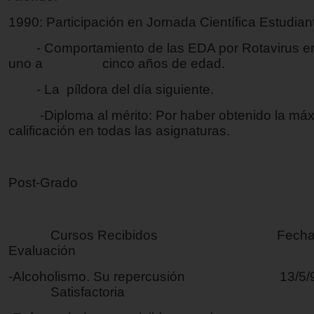
1990: Participación en Jornada Científica Estudianti
- Comportamiento de las EDA por Rotavirus en 
uno a cinco años de edad.
- La píldora del día siguiente.
-Diploma al mérito: Por haber obtenido la má
calificación en todas las asignaturas.
Post-Grado
Cursos Recibidos Fe
Evaluación
-Alcoholismo. Su repercusión 13/5/
Satisfactoria