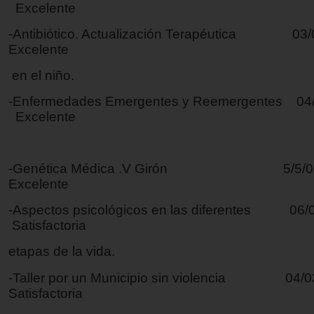
Excelente
-Antibiótico. Actualización Terapéutic
Excelente
en el niño.
-Enfermedades Emergentes y Reemergentes 
Excelente
-Genética Médica .V Girón 5
Excelente
-Aspectos psicológicos en las diferent
Satisfactoria
etapas de la vida.
-Taller por un Municipio sin violenci
Satisfactoria