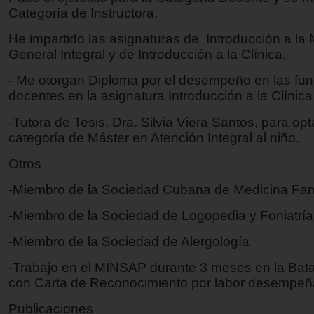
Categoría de Instructora.
He impartido las asignaturas de Introducción a la
General Integral y de Introducción a la Clínica.
- Me otorgan Diploma por el desempeño en las fu
docentes en la asignatura Introducción a la Clínica 
-Tutora de Tesis. Dra. Silvia Viera Santos, para opt
categoría de Máster en Atención Integral al niño.
Otros
-Miembro de la Sociedad Cubana de Medicina Fami
-Miembro de la Sociedad de Logopedia y Foniatría
-Miembro de la Sociedad de Alergología
-Trabajo en el MINSAP durante 3 meses en la Bata
con Carta de Reconocimiento por labor desempeñ
Publicaciones