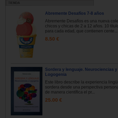
Abremente Desafíos 7-8 años
Abremente Desafíos es una nueva cole
chicos y chicas de 2 a 12 años. 10 títul
para cada edad, que contienen cente...
8.50 €
Sordera y lenguaje. Neurociencias y
Logogenia
Este libro describe la experiencia lingüí
sordera desde una perspectiva personal 
de manera científica el pr...
25.00 €