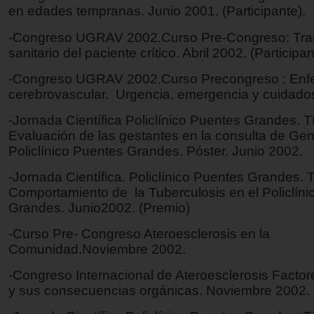
en edades tempranas. Junio 2001. (Participante).
-Congreso UGRAV 2002.Curso Pre-Congreso: Tra
sanitario del paciente crítico. Abril 2002. (Participan
-Congreso UGRAV 2002.Curso Precongreso : En
cerebrovascular. Urgencia, emergencia y cuidados
-Jornada Científica Policlínico Puentes Grandes. Tí
Evaluación de las gestantes en la consulta de Gen
Policlínico Puentes Grandes. Póster. Junio 2002.
-Jornada Científica. Policlínico Puentes Grandes. T
Comportamiento de la Tuberculosis en el Policlín
Grandes. Junio2002. (Premio)
-Curso Pre- Congreso Ateroesclerosis en la
Comunidad.Noviembre 2002.
-Congreso Internacional de Ateroesclerosis Facto
y sus consecuencias orgánicas. Noviembre 2002.