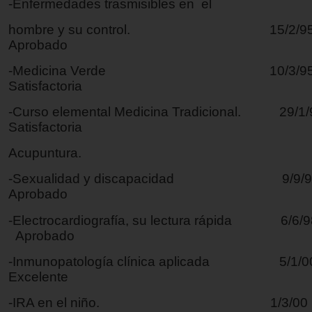
-Enfermedades trasmisibles en el
hombre y su control. 15/
Aprobado
-Medicina Verde 10/3
Satisfactoria
-Curso elemental Medicina Tradicional. 
Satisfactoria
Acupuntura.
-Sexualidad y discapacidad 9
Aprobado
-Electrocardiografía, su lectura rápida 
Aprobado
-Inmunopatología clínica aplicada
Excelente
-IRA en el niño. 1/3