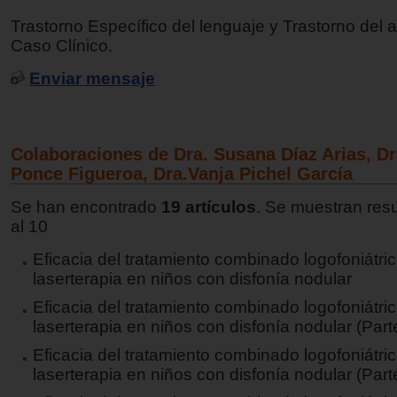
Trastorno Específico del lenguaje y Trastorno del 
Caso Clínico.
Enviar mensaje
Colaboraciones de Dra. Susana Díaz Arias, D
Ponce Figueroa, Dra.Vanja Pichel García
Se han encontrado
19 artículos
. Se muestran resu
al 10
Eficacia del tratamiento combinado logofoniátric
laserterapia en niños con disfonía nodular
Eficacia del tratamiento combinado logofoniátric
laserterapia en niños con disfonía nodular (Parte
Eficacia del tratamiento combinado logofoniátric
laserterapia en niños con disfonía nodular (Parte 