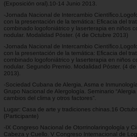
(Exposición oral).10-14 Junio 2013.
-Jornada Nacional de Intercambio Científico.Logof
con la presentación de la temática: Eficacia del tr
combinado logofoniátrico y laserterapia en niños c
nodular. Modalidad Póster. (4 de Octubre 2013)
-Jornada Nacional de Intercambio Científico.Logof
con la presentación de la temática: Eficacia del tr
combinado logofoniátrico y laserterapia en niños c
nodular. Segundo Premio. Modalidad Póster. (4 de
2013).
-Sociedad Cubana de Alergia, Asma e Inmunología
Grupo Nacional de Alergología. Seminario “Alergia
cambios del clima y otros factores”.
Lugar: Casa de arte y tradiciones chinas.16 Octub
(Participante)
-IX Congreso Nacional de Otorrinolaringología y Ci
Cabeza y Cuello. V Congreso Internacional de Lo