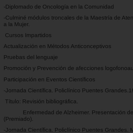
-Diplomado de Oncología en la Comunidad
-Culminé módulos troncales de la Maestría de Aten
a la Mujer.
Cursos Impartidos
Actualización en Métodos Anticonceptivos
Pruebas del lenguaje
Promoción y Prevención de afecciones logofonoau
Participación en Eventos Científicos
-Jornada Científica. Policlínico Puentes Grandes.1
Título: Revisión bibliográfica.
Enfermedad de Alzheimer. Presentación de 
(Premiado).
-Jornada Científica. Policlínico Puentes Grandes.