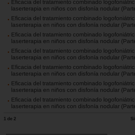
Eficacia del tratamiento combinado logofoniátric
laserterapia en niños con disfonía nodular (Part
Eficacia del tratamiento combinado logofoniátric
laserterapia en niños con disfonía nodular (Part
Eficacia del tratamiento combinado logofoniátric
laserterapia en niños con disfonía nodular (Part
Eficacia del tratamiento combinado logofoniátric
laserterapia en niños con disfonía nodular (Part
Eficacia del tratamiento combinado logofoniátric
laserterapia en niños con disfonía nodular (Parte
Eficacia del tratamiento combinado logofoniátric
laserterapia en niños con disfonía nodular (Parte
Eficacia del tratamiento combinado logofoniátric
laserterapia en niños con disfonía nodular (Part
1 de 2
Si