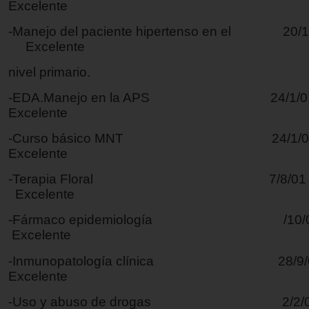
Excelente
-Manejo del paciente hipertenso en el 20
Excelente
nivel primario.
-EDA.Manejo en la APS 24/
Excelente
-Curso básico MNT 24/
Excelente
-Terapia Floral 7/8
Excelente
-Fármaco epidemiología /
Excelente
-Inmunopatología clínica 28
Excelente
-Uso y abuso de drogas 2/