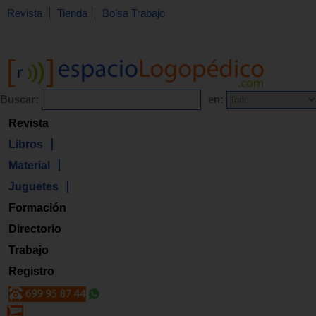
Revista
Tienda
Bolsa Trabajo
Buscar:
en:
Revista
Libros
Material
Juguetes
Formación
Directorio
Trabajo
Registro