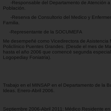
-Responsable del Departamento de Atención a 
Población.
-Reserva de Consultorio del Medico y Enfer
Familia.
-Representante de la SOCUMEFA
Me desempeñé como Vicedirectora de Asistencia
Policlínico Puentes Grandes. (Desde el mes de M
hasta el año 2006 que comencé segunda especial
Logopediay Foniatría).
Trabajo en el MINSAP en el Departamento de la Ba
Ideas. Enero-Abril 2006.
Septiembre 2006-Abril 2011: Médico Residente en 