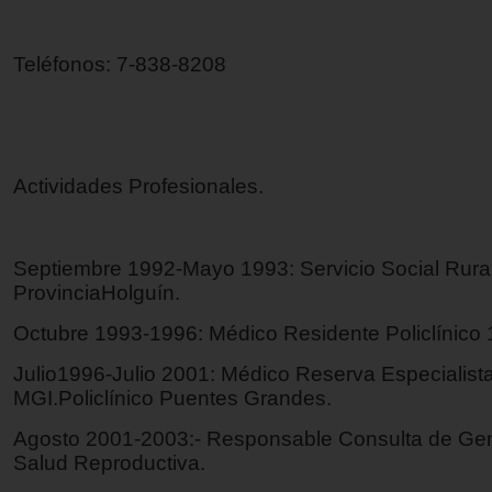
Teléfonos: 7-838-8208
Actividades Profesionales.
Septiembre 1992-Mayo 1993: Servicio Social Rural
ProvinciaHolguín.
Octubre 1993-1996: Médico Residente Policlínico 1
Julio1996-Julio 2001: Médico Reserva Especialist
MGI.Policlínico Puentes Grandes.
Agosto 2001-2003:- Responsable Consulta de Gen
Salud Reproductiva.