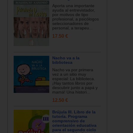
Aporta una importante
ayuda al entrevistador,
por motivos de tipo
profesional, a psicólogos
seleccionadores de
personal, a terapeu...
17.50 €
Nacho va a la
biblioteca
Nacho va por primera
vez a un sitio muy
especial: La biblioteca.
¡Hay tantos libros por
descubrir junto a papá y
mamá! Una histori...
12.50 €
Brújula III. Libro de la
tutoría. Programa
comprensivo de
orientación educativa
para el segundo ciclo