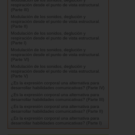
respiración desde el punto de vista estructural.
(Parte III)
Modulación de los sonidos, deglución y
respiración desde el punto de vista estructural.
(Parte II)
Modulación de los sonidos, deglución y
respiración desde el punto de vista estructural.
(Parte I)
Modulación de los sonidos, deglución y
respiración desde el punto de vista estructural.
(Parte VI)
Modulación de los sonidos, deglución y
respiración desde el punto de vista estructural.
(Parte V)
¿Es la expresión corporal una alternativa para
desarrollar habilidades comunicativas? (Parte IV)
¿Es la expresión corporal una alternativa para
desarrollar habilidades comunicativas? (Parte III)
¿Es la expresión corporal una alternativa para
desarrollar habilidades comunicativas? (Parte II)
¿Es la expresión corporal una alternativa para
desarrollar habilidades comunicativas? (Parte I)