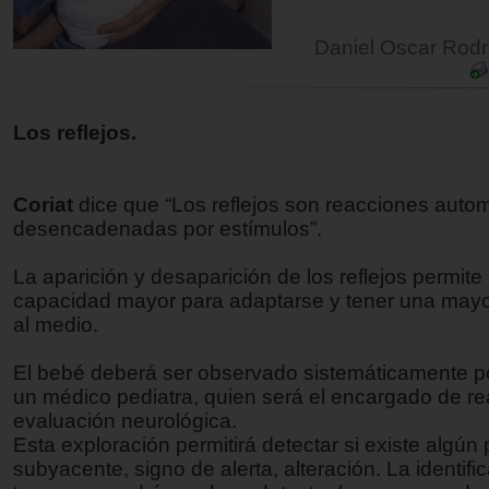
Daniel Oscar Rodr
Los reflejos.
Coriat
dice que “Los reflejos son reacciones auto
desencadenadas por estímulos”.
La aparición y desaparición de los reflejos permite
capacidad mayor para adaptarse y tener una mayor 
al medio.
El bebé deberá ser observado sistemáticamente po
un médico pediatra, quien será el encargado de re
evaluación neurológica.
Esta exploración permitirá detectar si existe algún
subyacente, signo de alerta, alteración. La identifi