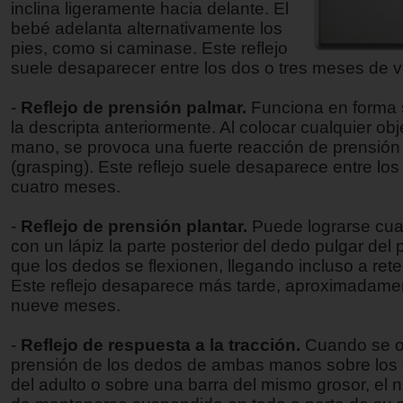
inclina ligeramente hacia delante. El
bebé adelanta alternativamente los
pies, como si caminase. Este reflejo
suele desaparecer entre los dos o tres meses de v
-
Reflejo de prensión palmar.
Funciona en forma 
la descripta anteriormente. Al colocar cualquier obj
mano, se provoca una fuerte reacción de prensión
(grasping). Este reflejo suele desaparece entre los
cuatro meses.
-
Reflejo de prensión plantar.
Puede lograrse cu
con un lápiz la parte posterior del dedo pulgar del 
que los dedos se flexionen, llegando incluso a rete
Este reflejo desaparece más tarde, aproximadamen
nueve meses.
-
Reflejo de respuesta a la tracción.
Cuando se ob
prensión de los dedos de ambas manos sobre los 
del adulto o sobre una barra del mismo grosor, el 