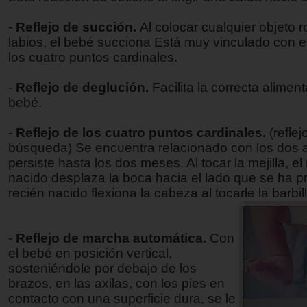
-
Reflejo de succión.
Al colocar cualquier objeto 
labios, el bebé succiona Está muy vinculado con el
los cuatro puntos cardinales.
-
Reflejo de deglución.
Facilita la correcta alimen
bebé.
-
Reflejo de los cuatro puntos cardinales.
(reflej
búsqueda) Se encuentra relacionado con los dos a
persiste hasta los dos meses. Al tocar la mejilla, el
nacido desplaza la boca hacia el lado que se ha p
recién nacido flexiona la cabeza al tocarle la barbill
-
Reflejo de marcha automática.
Con
el bebé en posición vertical,
sosteniéndole por debajo de los
brazos, en las axilas, con los pies en
contacto con una superficie dura, se le