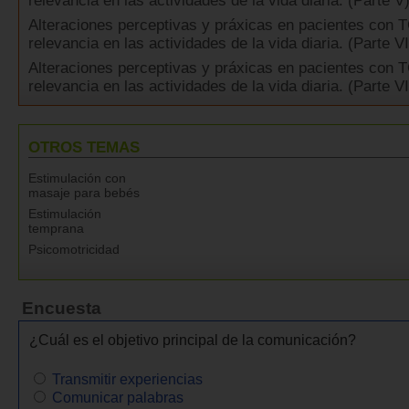
relevancia en las actividades de la vida diaria. (Parte V
Alteraciones perceptivas y práxicas en pacientes con 
relevancia en las actividades de la vida diaria. (Parte VI
Alteraciones perceptivas y práxicas en pacientes con 
relevancia en las actividades de la vida diaria. (Parte VI
OTROS TEMAS
Estimulación con
masaje para bebés
Estimulación
temprana
Psicomotricidad
Encuesta
¿Cuál es el objetivo principal de la comunicación?
Transmitir experiencias
Comunicar palabras