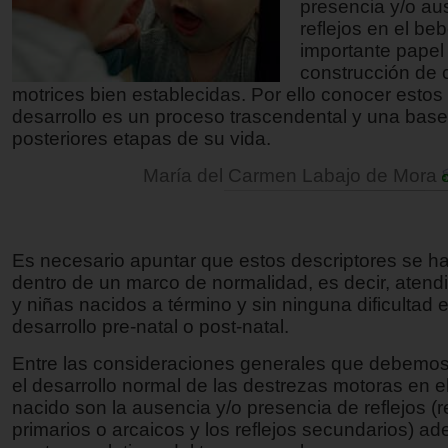
presencia y/o au
reflejos en el be
importante papel 
construcción de
motrices bien establecidas. Por ello conocer estos 
desarrollo es un proceso trascendental y una base
posteriores etapas de su vida.
María del Carmen Labajo de Mora
Es necesario apuntar que estos descriptores se ha
dentro de un marco de normalidad, es decir, atend
y niñas nacidos a término y sin ninguna dificultad 
desarrollo pre-natal o post-natal.
Entre las consideraciones generales que debemos
el desarrollo normal de las destrezas motoras en e
nacido son la ausencia y/o presencia de reflejos (r
primarios o arcaicos y los reflejos secundarios) a