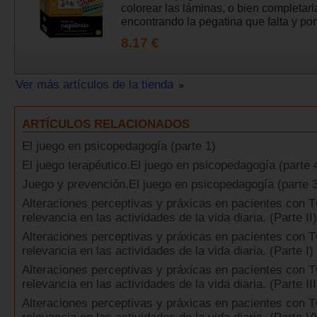
colorear las láminas, o bien completarl
encontrando la pegatina que falta y pon
8.17 €
Ver más artículos de la tienda
ARTÍCULOS RELACIONADOS
El juego en psicopedagogía (parte 1)
El juego terapéutico.El juego en psicopedagogía (parte 
Juego y prevención.El juego en psicopedagogía (parte 
Alteraciones perceptivas y práxicas en pacientes con 
relevancia en las actividades de la vida diaria. (Parte II)
Alteraciones perceptivas y práxicas en pacientes con 
relevancia en las actividades de la vida diaria. (Parte I)
Alteraciones perceptivas y práxicas en pacientes con 
relevancia en las actividades de la vida diaria. (Parte III
Alteraciones perceptivas y práxicas en pacientes con 