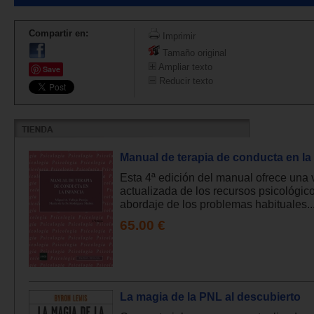
Compartir en:
Imprimir
Tamaño original
Ampliar texto
Save
Reducir texto
Manual de terapia de conducta en la 
Esta 4ª edición del manual ofrece una 
actualizada de los recursos psicológico
abordaje de los problemas habituales..
65.00 €
La magia de la PNL al descubierto