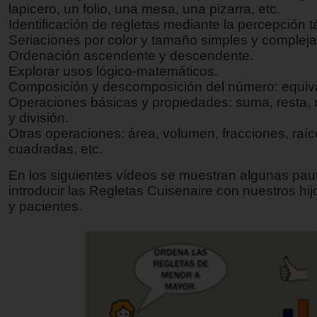
lapicero, un folio, una mesa, una pizarra, etc.
Identificación de regletas mediante la percepción tá
Seriaciones por color y tamaño simples y compleja
Ordenación ascendente y descendente.
Explorar usos lógico-matemáticos.
Composición y descomposición del número: equiva
Operaciones básicas y propiedades: suma, resta, m
y división.
Otras operaciones: área, volumen, fracciones, raí
cuadradas, etc.
En los siguientes vídeos se muestran algunas pau
introducir las Regletas Cuisenaire con nuestros hi
y pacientes.