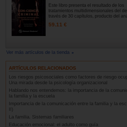
Este libro presenta el resultado de los
tratamientos multidimensionales del del
través de 30 capítulos, producto del anál
59.11 €
Ver más artículos de la tienda
ARTÍCULOS RELACIONADOS
Los riesgos psicosociales como factores de riesgo ocu
Una mirada desde la psicología organizacional
Hablando nos entendemos: la importancia de la comuni
la familia y la escuela
Importancia de la comunicación entre la familia y la esc
II)
La familia. Sistemas familiares
Educación emocional: el adulto como guía