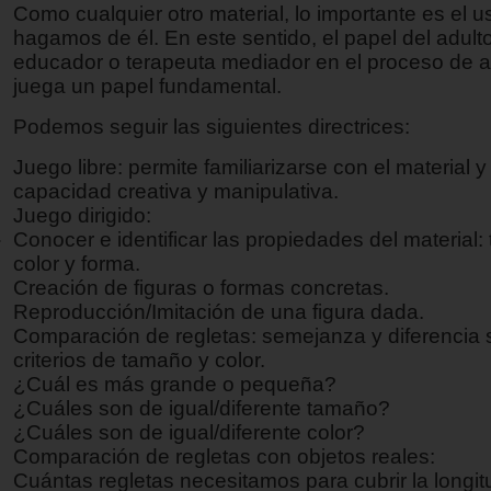
Como cualquier otro material, lo importante es el 
hagamos de él. En este sentido, el papel del adult
educador o terapeuta mediador en el proceso de a
juega un papel fundamental.
Podemos seguir las siguientes directrices:
Juego libre: permite familiarizarse con el material y 
capacidad creativa y manipulativa.
Juego dirigido:
Conocer e identificar las propiedades del material:
color y forma.
Creación de figuras o formas concretas.
Reproducción/Imitación de una figura dada.
Comparación de regletas: semejanza y diferencia
criterios de tamaño y color.
¿Cuál es más grande o pequeña?
¿Cuáles son de igual/diferente tamaño?
¿Cuáles son de igual/diferente color?
Comparación de regletas con objetos reales:
Cuántas regletas necesitamos para cubrir la longit