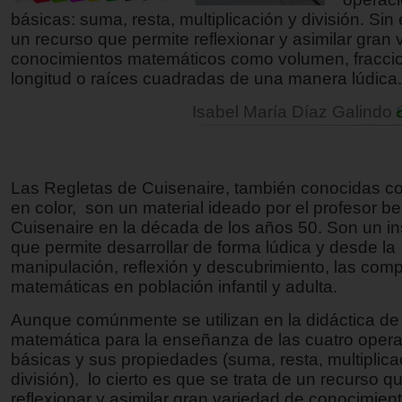
básicas: suma, resta, multiplicación y división. Si
un recurso que permite reflexionar y asimilar gran
conocimientos matemáticos como volumen, fraccio
longitud o raíces cuadradas de una manera lúdica.
Isabel María Díaz Galindo
Las Regletas de Cuisenaire, también conocidas 
en color, son un material ideado por el profesor be
Cuisenaire en la década de los años 50. Son un i
que permite desarrollar de forma lúdica y desde la
manipulación, reflexión y descubrimiento, las com
matemáticas en población infantil y adulta.
Aunque comúnmente se utilizan en la didáctica de 
matemática para la enseñanza de las cuatro oper
básicas y sus propiedades (suma, resta, multiplica
división), lo cierto es que se trata de un recurso q
reflexionar y asimilar gran variedad de conocimien