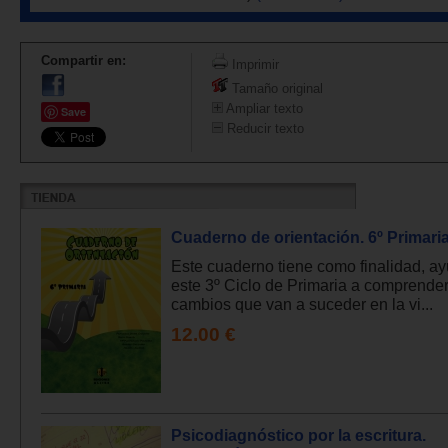
Compartir en:
Imprimir
Tamaño original
Ampliar texto
Save
Reducir texto
Cuaderno de orientación. 6º Primaria
Este cuaderno tiene como finalidad, a
este 3º Ciclo de Primaria a comprender
cambios que van a suceder en la vi...
12.00 €
Psicodiagnóstico por la escritura.