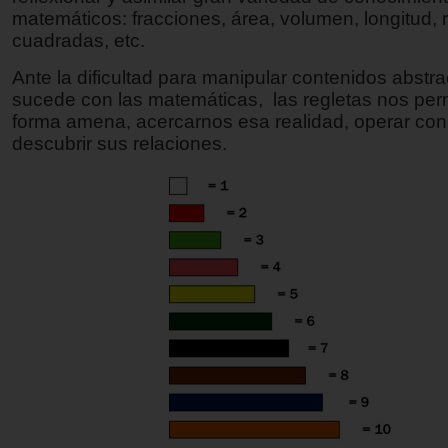
matemáticos: fracciones, área, volumen, longitud, 
cuadradas, etc.
Ante la dificultad para manipular contenidos abstr
sucede con las matemáticas, las regletas nos per
forma amena, acercarnos esa realidad, operar con 
descubrir sus relaciones.