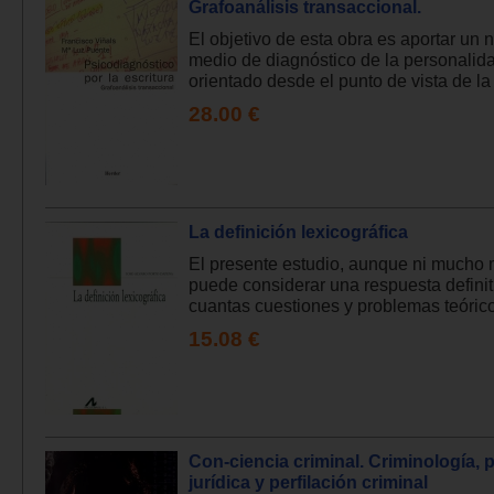
Grafoanálisis transaccional.
El objetivo de esta obra es aportar un 
medio de diagnóstico de la personalid
orientado desde el punto de vista de la 
28.00 €
La definición lexicográfica
El presente estudio, aunque ni mucho
puede considerar una respuesta definit
cuantas cuestiones y problemas teórico
15.08 €
Con-ciencia criminal. Criminología, 
jurídica y perfilación criminal