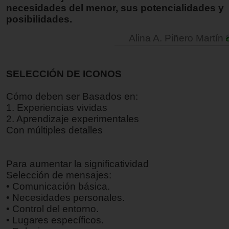
necesidades del menor, sus potencialidades y
posibilidades.
Alina A. Piñero Martín
SELECCIÓN DE ICONOS
Cómo deben ser Basados en:
1. Experiencias vividas
2. Aprendizaje experimentales
Con múltiples detalles
Para aumentar la significatividad
Selección de mensajes:
• Comunicación básica.
• Necesidades personales.
• Control del entorno.
• Lugares específicos.