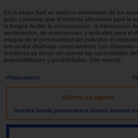
En la etapa final se realizan entrevistas de los exp
pudo constatar que el método alternativo para la 
la lengua facilita la comunicación, la transmisión d
sentimientos, de experiencias y actitudes para el d
integral de la personalidad del individuo el comuni
encuentra diseñado correctamente con diferentes 
temáticos se tienen en cuenta las necesidades de
potencialidades y posibilidades. (Ver anexo).
Página anterior
Pá
Abierto en agosto
Nuestra tienda permanecerá abierta durante to