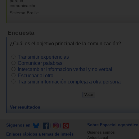
para la
comunicación.
Sistema Braille
Encuesta
¿Cuál es el objetivo principal de la comunicación?
Transmitir experiencias
Comunicar palabras
Intercambiar información verbal y no verbal
Escuchar al otro
Transmitir información compleja a otra persona
Ver resultados
Sobre EspacioLogopédico
Síguenos en:
|
|
|
Quienes somos
Enlaces rápidos a temas de interés
Aviso Legal