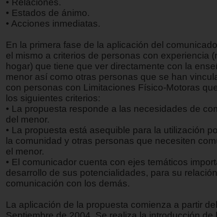
• Relaciones.
• Estados de ánimo.
• Acciones inmediatas.
En la primera fase de la aplicación del comunicad
el mismo a criterios de personas con experiencia 
hogar) que tiene que ver directamente con la ens
menor así como otras personas que se han vincula
con personas con Limitaciones Físico-Motoras que
los siguientes criterios:
• La propuesta responde a las necesidades de co
del menor.
• La propuesta está asequible para la utilización por
la comunidad y otras personas que necesiten com
el menor.
• El comunicador cuenta con ejes temáticos import
desarrollo de sus potencialidades, para su relación
comunicación con los demás.
La aplicación de la propuesta comienza a partir d
Septiembre de 2004. Se realiza la introducción de 