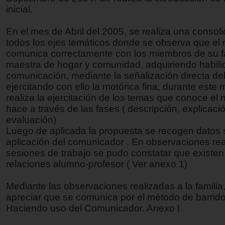
inicial.
En el mes de Abril del 2005, se realiza una consol
todos los ejes temáticos donde se observa que el 
comunica correctamente con los miembros de su fa
maestra de hogar y comunidad, adquiriendo habil
comunicación, mediante la señalización directa de
ejercitando con ello la motórica fina, durante este
realiza la ejercitación de los temas que conoce el 
hace a través de las fases ( descripción, explicaci
evaluación)
Luego de aplicada la propuesta se recogen datos 
aplicación del comunicador . En observaciones rea
sesiones de trabajo se pudo constatar que exist
relaciones alumno-profesor ( Ver anexo 1)
Mediante las observaciones realizadas a la familia
apreciar que se comunica por el método de barrido
Haciendo uso del Comunicador. Anexo I