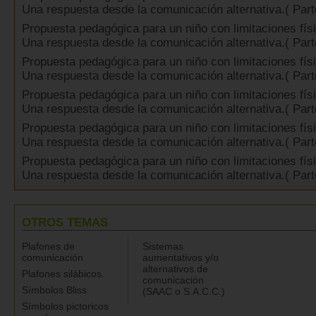
Una respuesta desde la comunicación alternativa.( Parte
Propuesta pedagógica para un niño con limitaciones fís
Una respuesta desde la comunicación alternativa.( Part
Propuesta pedagógica para un niño con limitaciones fís
Una respuesta desde la comunicación alternativa.( Part
Propuesta pedagógica para un niño con limitaciones fís
Una respuesta desde la comunicación alternativa.( Part
Propuesta pedagógica para un niño con limitaciones fís
Una respuesta desde la comunicación alternativa.( Part
Propuesta pedagógica para un niño con limitaciones fís
Una respuesta desde la comunicación alternativa.( Part
OTROS TEMAS
Plafones de
Sistemas
comunicación
aumentativos y/o
alternativos de
Plafones silábicos.
comunicación
Símbolos Bliss
(SAAC o S.A.C.C.)
Símbolos pictoricos