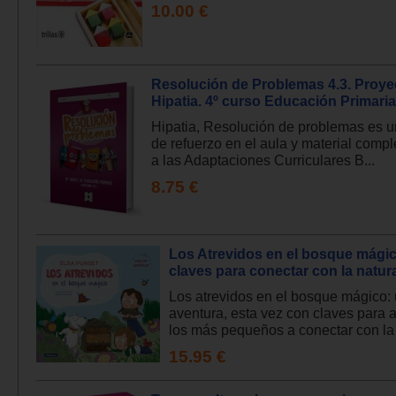
10.00 €
Resolución de Problemas 4.3. Proye
Hipatia. 4º curso Educación Primaria
Hipatia, Resolución de problemas es u
de refuerzo en el aula y material comp
a las Adaptaciones Curriculares B...
8.75 €
Los Atrevidos en el bosque mágic
claves para conectar con la natur
Los atrevidos en el bosque mágico:
aventura, esta vez con claves para 
los más pequeños a conectar con la 
15.95 €