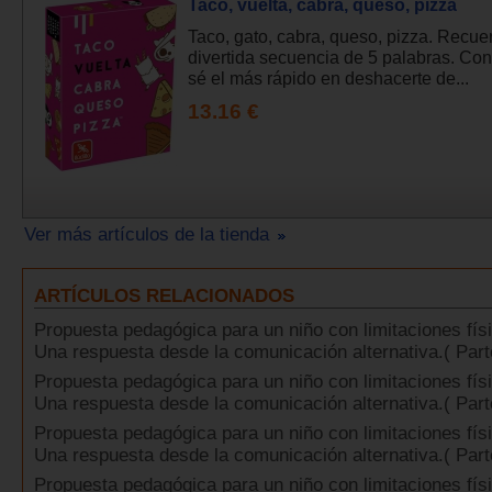
Taco, vuelta, cabra, queso, pizza
Taco, gato, cabra, queso, pizza. Recue
divertida secuencia de 5 palabras. Con
sé el más rápido en deshacerte de...
13.16 €
Ver más artículos de la tienda
ARTÍCULOS RELACIONADOS
Propuesta pedagógica para un niño con limitaciones fís
Una respuesta desde la comunicación alternativa.( Part
Propuesta pedagógica para un niño con limitaciones fís
Una respuesta desde la comunicación alternativa.( Part
Propuesta pedagógica para un niño con limitaciones fís
Una respuesta desde la comunicación alternativa.( Part
Propuesta pedagógica para un niño con limitaciones fís