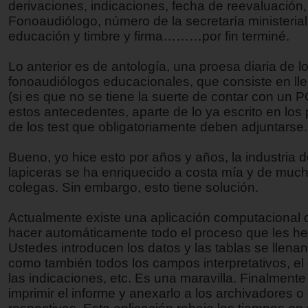
derivaciones, indicaciones, fecha de reevaluación
Fonoaudiólogo, número de la secretaría ministerial
educación y timbre y firma………por fin terminé.
Lo anterior es de antología, una proesa diaria de l
fonoaudiólogos educacionales, que consiste en ll
(si es que no se tiene la suerte de contar con un P
estos antecedentes, aparte de lo ya escrito en los
de los test que obligatoriamente deben adjuntarse.
Bueno, yo hice esto por años y años, la industria d
lapiceras se ha enriquecido a costa mía y de muc
colegas. Sin embargo, esto tiene solución.
Actualmente existe una aplicación computacional 
hacer automáticamente todo el proceso que les he 
Ustedes introducen los datos y las tablas se llenan
como también todos los campos interpretativos, el 
las indicaciones, etc. Es una maravilla. Finalment
imprimir el informe y anexarlo a los archivadores o