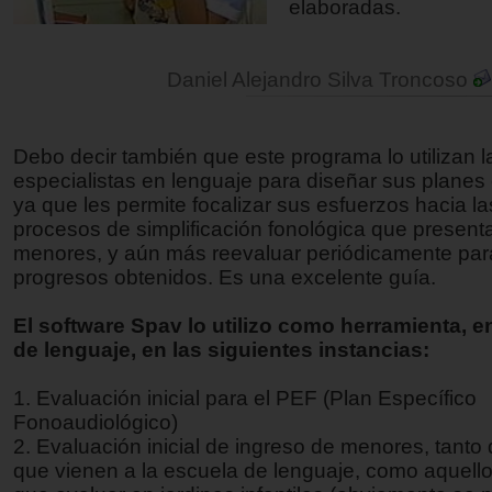
elaboradas.
Daniel Alejandro Silva Troncoso
Debo decir también que este programa lo utilizan l
especialistas en lenguaje para diseñar sus planes 
ya que les permite focalizar sus esfuerzos hacia las
procesos de simplificación fonológica que present
menores, y aún más reevaluar periódicamente para
progresos obtenidos. Es una excelente guía.
El software Spav lo utilizo como herramienta, 
de lenguaje, en las siguientes instancias:
1. Evaluación inicial para el PEF (Plan Específico
Fonoaudiológico)
2. Evaluación inicial de ingreso de menores, tanto
que vienen a la escuela de lenguaje, como aquell