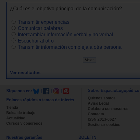
¿Cuál es el objetivo principal de la comunicación?
Transmitir experiencias
Comunicar palabras
Intercambiar información verbal y no verbal
Escuchar al otro
Transmitir información compleja a otra persona
Ver resultados
Sobre EspacioLogopédico
Síguenos en:
|
|
|
Quienes somos
Enlaces rápidos a temas de interés
Aviso Legal
Tienda
Colabora con nosotros
Bolsa de trabajo
Contacta
Actualidad
ISSN 2013-0627
Cursos y congresos
Gestionar cookies
Nuestras garantías
BOLETÍN