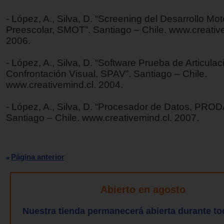
- López, A., Silva, D. “Screening del Desarrollo Mot
Preescolar, SMOT”. Santiago – Chile. www.creative
2006.
- López, A., Silva, D. “Software Prueba de Articulac
Confrontación Visual, SPAV”. Santiago – Chile.
www.creativemind.cl. 2004.
- López, A., Silva, D. “Procesador de Datos, PROD
Santiago – Chile. www.creativemind.cl. 2007.
Página anterior
Abierto en agosto
Nuestra tienda permanecerá abierta durante to