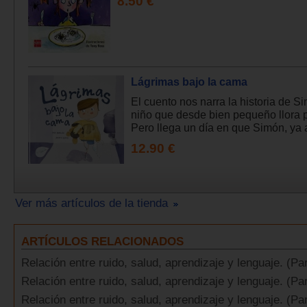
8.50 €
Lágrimas bajo la cama
El cuento nos narra la historia de S
niño que desde bien pequeño llora p
Pero llega un día en que Simón, ya a
12.90 €
Ver más artículos de la tienda
ARTÍCULOS RELACIONADOS
Relación entre ruido, salud, aprendizaje y lenguaje. (Par
Relación entre ruido, salud, aprendizaje y lenguaje. (Pa
Relación entre ruido, salud, aprendizaje y lenguaje. (Par