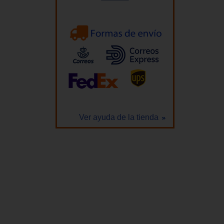
Ver ayuda de la tienda