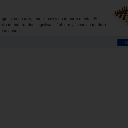
ego, sino un arte, una ciencia y un deporte mental. El
rollo de habilidades cognitivas , Tablero y fichas de madera
te acabado.