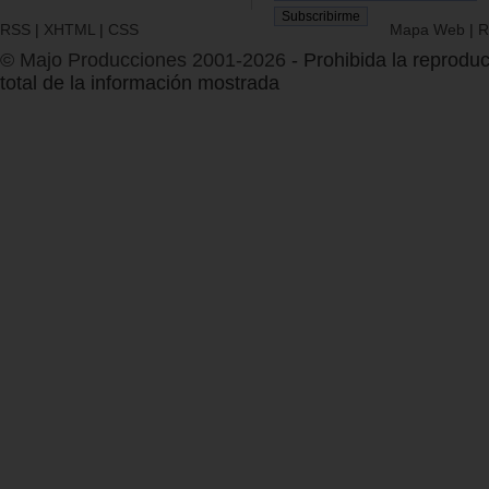
RSS
|
XHTML
|
CSS
Mapa Web
|
R
© Majo Producciones 2001-2026
- Prohibida la reproduc
total de la información mostrada