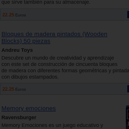
que sirve también para su almacenaje.
22.25
Euros
Bloques de madera pintados (Wooden
Blocks) 50 piezas
Andreu Toys
Descubre un mundo de creatividad y aprendizaje
con este set de construcción de cincuenta bloques
de madera con diferentes formas geométricas y pintada
con dibujos estampados.
22.25
Euros
Memory emociones
Ravensburger
Memory Emociones es un juego educativo y