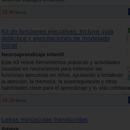
12.46
Euros
Kit de funciones ejecutivas. Incluye guía
didáctica y ejercitaciones de modelado
inicial
Neuroaprendizaje Infantil
Este Kit reúne herramientas prácticas y actividades
basadas en neurociencia para estimular las
funciones ejecutivas en niños, ayudando a fortalecer
la atención, la memoria, la autorregulación y otras
habilidades clave para el aprendizaje y la vida cotidiana
28.28
Euros
Letras minúsculas translúcidas
Amaya