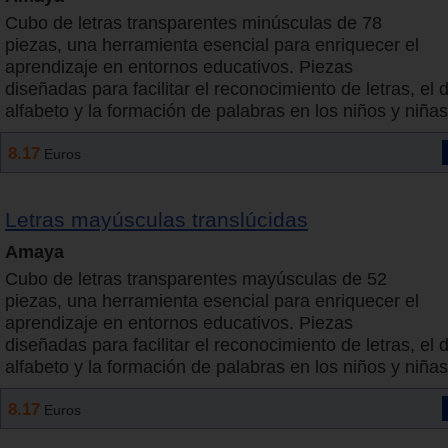
Cubo de letras transparentes minúsculas de 78
piezas, una herramienta esencial para enriquecer el
aprendizaje en entornos educativos. Piezas
diseñadas para facilitar el reconocimiento de letras, el 
alfabeto y la formación de palabras en los niños y niñas
8.17
Euros
Letras mayúsculas translúcidas
Amaya
Cubo de letras transparentes mayúsculas de 52
piezas, una herramienta esencial para enriquecer el
aprendizaje en entornos educativos. Piezas
diseñadas para facilitar el reconocimiento de letras, el 
alfabeto y la formación de palabras en los niños y niñas
8.17
Euros