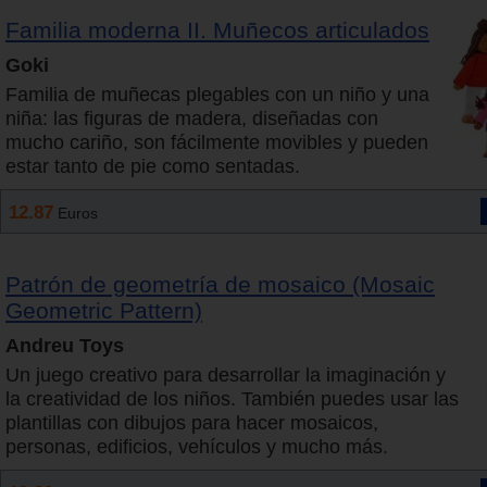
Familia moderna II. Muñecos articulados
Goki
Familia de muñecas plegables con un niño y una
niña: las figuras de madera, diseñadas con
mucho cariño, son fácilmente movibles y pueden
estar tanto de pie como sentadas.
12.87
Euros
Patrón de geometría de mosaico (Mosaic
Geometric Pattern)
Andreu Toys
Un juego creativo para desarrollar la imaginación y
la creatividad de los niños. También puedes usar las
plantillas con dibujos para hacer mosaicos,
personas, edificios, vehículos y mucho más.