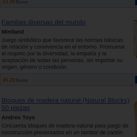
13.20
Euros
Familias diversas del mundo
Miniland
Juego simbólico que favorece las normas básicas
de relación y convivencia en el entorno. Promueve
el respeto por la diversidad, la empatía y la
aceptación de todas las personas, sin importar su
origen, género o condición.
45.29
Euros
Bloques de madera natural (Natural Blocks)
50 piezas
Andreu Toys
Cincuenta bloques de madera natural para juego de
construcción presentados en un tambor de cartón