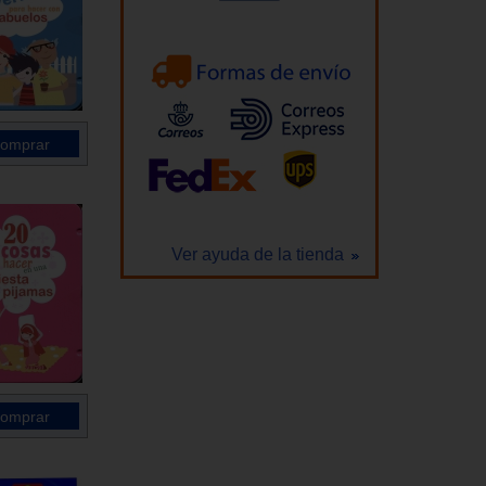
Ver ayuda de la tienda