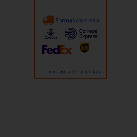
Ver ayuda de la tienda