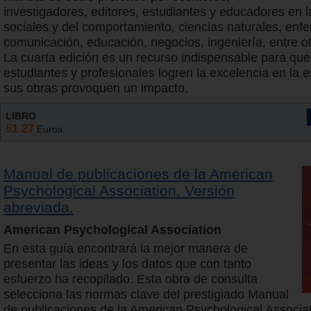
investigadores, editores, estudiantes y educadores en l
sociales y del comportamiento, ciencias naturales, enfe
comunicación, educación, negocios, ingeniería, entre 
La cuarta edición es un recurso indispensable para que
estudiantes y profesionales logren la excelencia en la e
sus obras provoquen un impacto.
LIBRO
51.27
Euros
Manual de publicaciones de la American
Psychological Association. Versión
abreviada.
American Psychological Association
En esta guía encontrará la mejor manera de
presentar las ideas y los datos que con tanto
esfuerzo ha recopilado. Esta obra de consulta
selecciona las normas clave del prestigiado Manual
de publicaciones de la American Psychological Associa