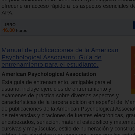
ofrecerle un acceso rápido a los aspectos esenciales del
APA.
LIBRO
46.00
Euros
Manual de publicaciones de la American
Psychological Associaton. Guía de
entrenamiento para el estudiante.
American Psychological Association
Esta guía de entrenamiento, amigable para el
usuario, incluye ejercicios de entrenamiento y
exámenes de práctica sobre diversos aspectos y
características de la tercera edición en español del Man
de publicaciones de la American Psychological Associa
de referencias y citaciones de fuentes electrónicas, gra
encabezados, seriación, material estadístico y matemát
cursivas y mayúsculas, estilo de numeración y constru