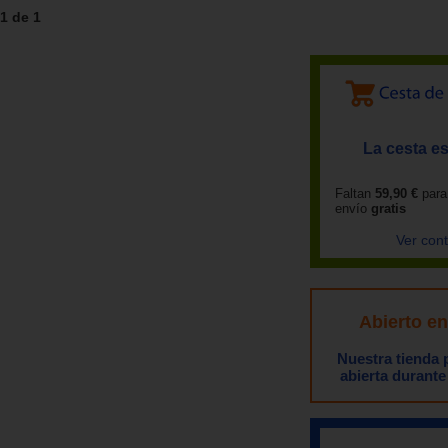
1 de 1
La cesta es
Faltan
59,90 €
para
envío
gratis
Ver con
Abierto e
Nuestra tienda
abierta durante