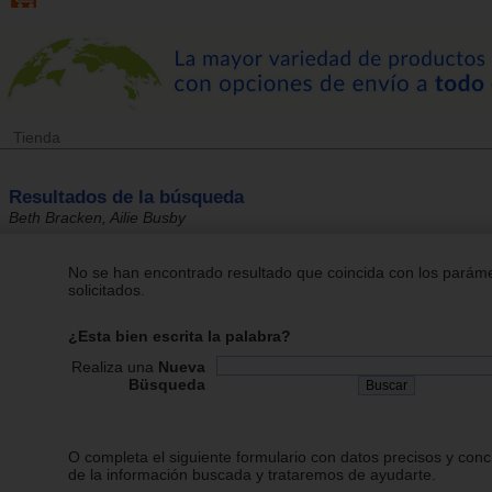
Tienda
Resultados de la búsqueda
Beth Bracken, Ailie Busby
No se han encontrado resultado que coincida con los parám
solicitados.
¿Esta bien escrita la palabra?
Realiza una
Nueva
Büsqueda
O completa el siguiente formulario con datos precisos y conc
de la información buscada y trataremos de ayudarte.