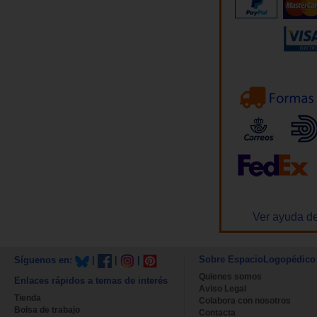
Ver ayuda de
Sobre EspacioLogopédico
Síguenos en:
|
|
|
Quienes somos
Enlaces rápidos a temas de interés
Aviso Legal
Tienda
Colabora con nosotros
Bolsa de trabajo
Contacta