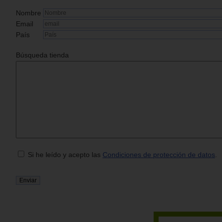
Nombre
Email
País
Búsqueda tienda
Si he leído y acepto las
Condiciones de protección de datos
.