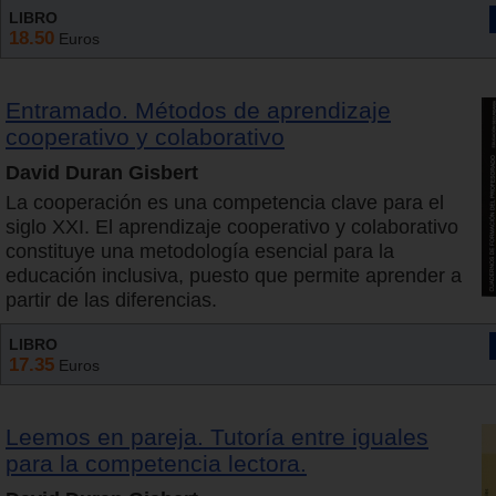
LIBRO
18.50
Euros
Entramado. Métodos de aprendizaje
cooperativo y colaborativo
David Duran Gisbert
La cooperación es una competencia clave para el
siglo XXI. El aprendizaje cooperativo y colaborativo
constituye una metodología esencial para la
educación inclusiva, puesto que permite aprender a
partir de las diferencias.
LIBRO
17.35
Euros
Leemos en pareja. Tutoría entre iguales
para la competencia lectora.