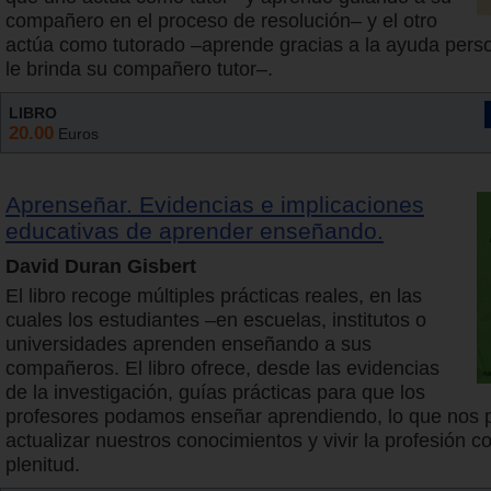
compañero en el proceso de resolución– y el otro
actúa como tutorado –aprende gracias a la ayuda pers
le brinda su compañero tutor–.
LIBRO
20.00
Euros
Aprenseñar. Evidencias e implicaciones
educativas de aprender enseñando.
David Duran Gisbert
El libro recoge múltiples prácticas reales, en las
cuales los estudiantes –en escuelas, institutos o
universidades aprenden enseñando a sus
compañeros. El libro ofrece, desde las evidencias
de la investigación, guías prácticas para que los
profesores podamos enseñar aprendiendo, lo que nos p
actualizar nuestros conocimientos y vivir la profesión 
plenitud.