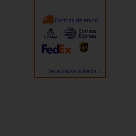
Ver ayuda de la tienda