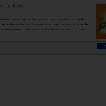
a ir a dormir.
a dormir reúne veinte vívidas adaptaciones de los cuentos
 se las leas a tu hijo. Una manera divertida y agradable de
zas milenarias budistas, a través de las más asombrosas