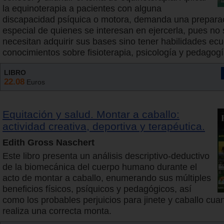
la equinoterapia a pacientes con alguna
discapacidad psíquica o motora, demanda una prepara
especial de quienes se interesan en ejercerla, pues no 
necesitan adquirir sus bases sino tener habilidades ecu
conocimientos sobre fisioterapia, psicología y pedagogí
LIBRO
22.08
Euros
Equitación y salud. Montar a caballo:
actividad creativa, deportiva y terapéutica.
Edith Gross Naschert
Este libro presenta un análisis descriptivo-deductivo
de la biomecánica del cuerpo humano durante el
acto de montar a caballo, enumerando sus múltiples
beneficios físicos, psíquicos y pedagógicos, así
como los probables perjuicios para jinete y caballo cua
realiza una correcta monta.