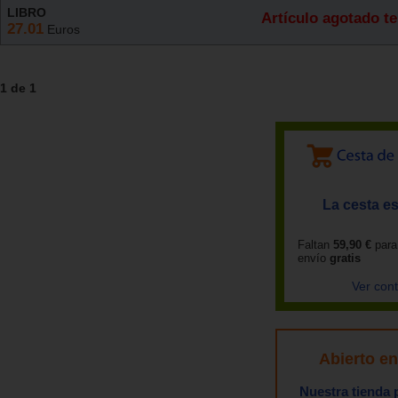
LIBRO
Artículo agotado 
27.01
Euros
1 de 1
La cesta es
Faltan
59,90 €
para
envío
gratis
Ver con
Abierto e
Nuestra tienda