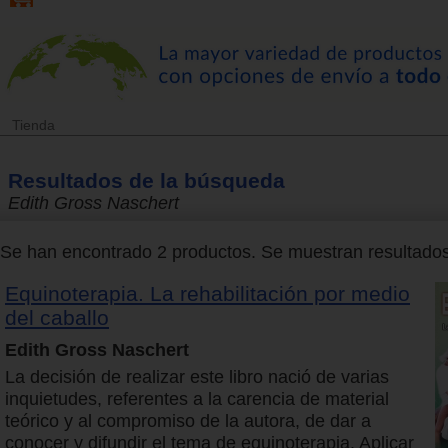
Tienda
Resultados de la búsqueda
Edith Gross Naschert
Se han encontrado 2 productos. Se muestran resultados 
Equinoterapia. La rehabilitación por medio
del caballo
Edith Gross Naschert
La decisión de realizar este libro nació de varias
inquietudes, referentes a la carencia de material
teórico y al compromiso de la autora, de dar a
conocer y difundir el tema de equinoterapia. Aplicar