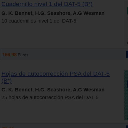
Cuadernillo nivel 1 del DAT-5 (B*)
G. K. Bennet, H.G. Seashore, A.G Wesman
10 cuadernillos nivel 1 del DAT-5
166.98
Euros
Hojas de autocorrección PSA del DAT-5
(B*)
G. K. Bennet, H.G. Seashore, A.G Wesman
25 hojas de autocorrección PSA del DAT-5