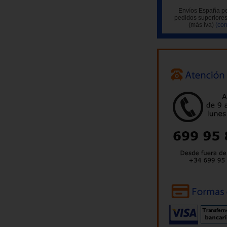
Envíos España pe
pedidos superiores
(más iva)
(con