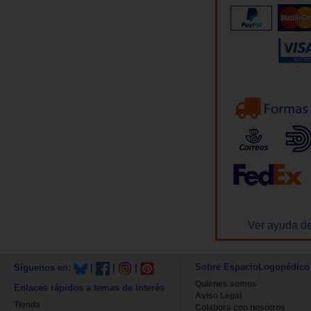
Ver ayuda de
Sobre EspacioLogopédico
Síguenos en:
|
|
|
Quienes somos
Enlaces rápidos a temas de interés
Aviso Legal
Tienda
Colabora con nosotros