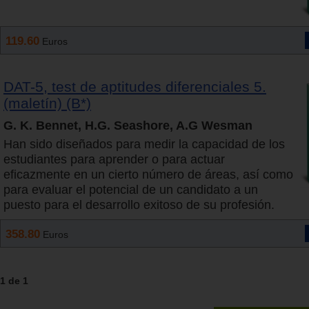
119.60
Euros
DAT-5, test de aptitudes diferenciales 5.
(maletín) (B*)
G. K. Bennet, H.G. Seashore, A.G Wesman
Han sido diseñados para medir la capacidad de los
estudiantes para aprender o para actuar
eficazmente en un cierto número de áreas, así como
para evaluar el potencial de un candidato a un
puesto para el desarrollo exitoso de su profesión.
358.80
Euros
1 de 1