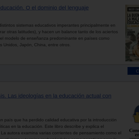
ducación. O el dominio del lenguaje
distintos sistemas educativos imperantes principalmente en
rar otras latitudes), y hacen un balance tanto de los aciertos
 del modelo de enseñanza predominante en países como
s Unidos, Japón, China, entre otros.
is. Las ideologías en la educación actual con
n país que ha perdido calidad educativa por la introducción
ticas en la educación. Este libro describe y explica el
 La autora examina varias corrientes de pensamiento como el