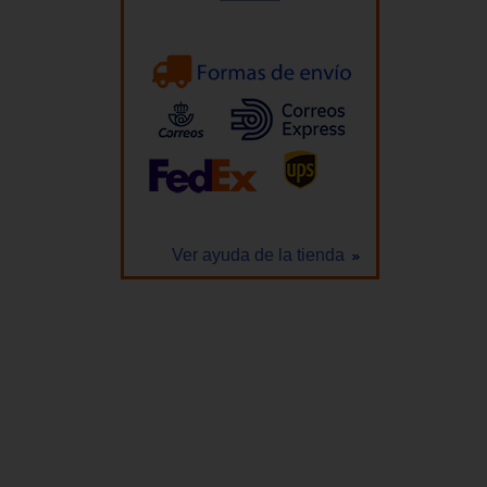
Ver ayuda de la tienda