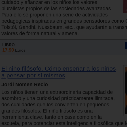
cuidado y afianzar en los niños los valores
pluralistas propios de las sociedades avanzadas.
Para ello se proponen una serie de actividades
pedagógicas inspiradas en grandes pensadores como 
Tolstói, Gandhi, Nussbaum, etc., que ayudarán a transm
valores de forma natural y amena.
LIBRO
17.90
Euros
El niño filósofo. Cómo enseñar a los niños
a pensar por sí mismos
Jordi Nomen Recio
Los niños tienen una extraordinaria capacidad de
asombro y una curiosidad prácticamente ilimitada,
dos cualidades que los convierten en pequeños
grandes filósofos. El niño filósofo es una
herramienta clave, tanto en casa como en la
escuela, para potenciar esta inteligencia filosófica que l