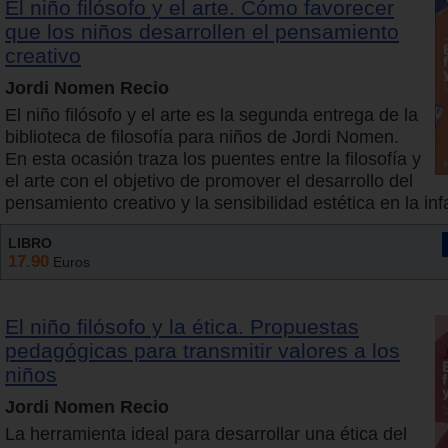
El niño filósofo y el arte. Cómo favorecer
que los niños desarrollen el pensamiento
creativo
Jordi Nomen Recio
El niño filósofo y el arte es la segunda entrega de la
biblioteca de filosofía para niños de Jordi Nomen.
En esta ocasión traza los puentes entre la filosofía y
el arte con el objetivo de promover el desarrollo del
pensamiento creativo y la sensibilidad estética en la inf
LIBRO
17.90
Euros
El niño filósofo y la ética. Propuestas
pedagógicas para transmitir valores a los
niños
Jordi Nomen Recio
La herramienta ideal para desarrollar una ética del