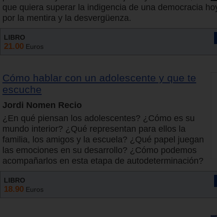
que quiera superar la indigencia de una democracia ho
por la mentira y la desvergüenza.
LIBRO
21.00
Euros
Cómo hablar con un adolescente y que te
escuche
Jordi Nomen Recio
¿En qué piensan los adolescentes? ¿Cómo es su
mundo interior? ¿Qué representan para ellos la
familia, los amigos y la escuela? ¿Qué papel juegan
las emociones en su desarrollo? ¿Cómo podemos
acompañarlos en esta etapa de autodeterminación?
LIBRO
18.90
Euros