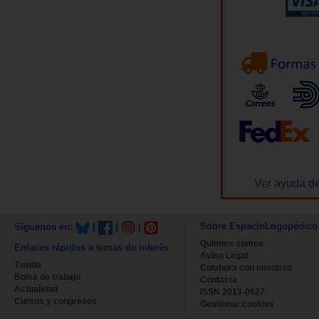
Ver ayuda de
Sobre EspacioLogopédico
Síguenos en:
|
|
|
Quienes somos
Enlaces rápidos a temas de interés
Aviso Legal
Tienda
Colabora con nosotros
Bolsa de trabajo
Contacta
Actualidad
ISSN 2013-0627
Cursos y congresos
Gestionar cookies