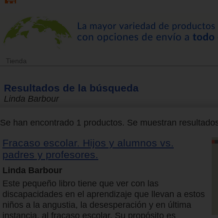
Tienda
Resultados de la búsqueda
Linda Barbour
Se han encontrado 1 productos. Se muestran resultados 
Fracaso escolar. Hijos y alumnos vs.
padres y profesores.
Linda Barbour
Este pequeño libro tiene que ver con las
discapacidades en el aprendizaje que llevan a estos
niños a la angustia, la desesperación y en última
instancia, al fracaso escolar. Su propósito es