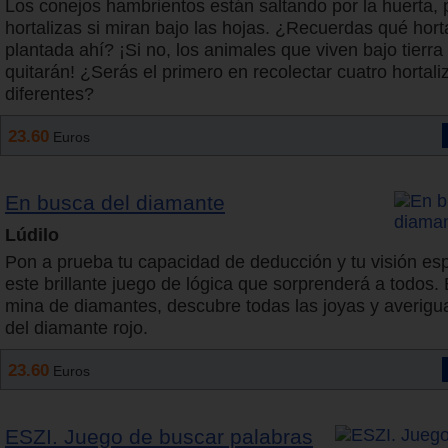
Los conejos hambrientos están saltando por la huerta,
hortalizas si miran bajo las hojas. ¿Recuerdas qué hort
plantada ahí? ¡Si no, los animales que viven bajo tierra 
quitarán! ¿Serás el primero en recolectar cuatro hortali
diferentes?
23.60
Euros
En busca del diamante
Lúdilo
Pon a prueba tu capacidad de deducción y tu visión es
este brillante juego de lógica que sorprenderá a todos. 
mina de diamantes, descubre todas las joyas y averigua
del diamante rojo.
23.60
Euros
ESZI. Juego de buscar palabras