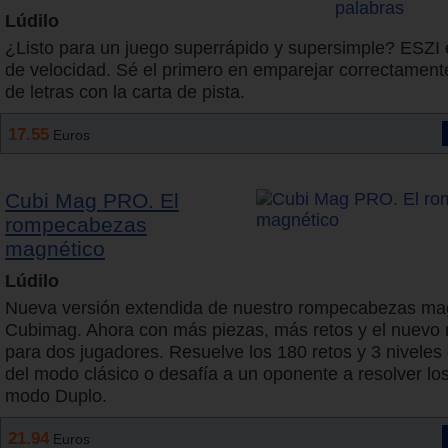
Lúdilo
¿Listo para un juego superrápido y supersimple? ESZI 
de velocidad. Sé el primero en emparejar correctamente
de letras con la carta de pista.
17.55
Euros
Cubi Mag PRO. El
rompecabezas
magnético
Lúdilo
Nueva versión extendida de nuestro rompecabezas ma
Cubimag. Ahora con más piezas, más retos y el nuevo
para dos jugadores. Resuelve los 180 retos y 3 niveles 
del modo clásico o desafía a un oponente a resolver los
modo Duplo.
21.94
Euros