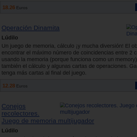
18.26
Euros
Operación Dinamita
Lúdilo
Un juego de memoria, cálculo ¡y mucha diversión! El ob
encontrar el máximo número de coincidencias entre 2 c
usando la memoria (porque funciona como un memory)
también el cálculo y algunas cartas de operaciones. G
tenga más cartas al final del juego.
12.28
Euros
Conejos
recolectores.
Juego de memoria multijugador
Lúdilo