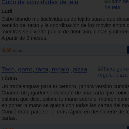
Cubo de actividades de tela
Ludi
Cubo blando multiactividades de tejido suave que desarr
sentido del tacto y la coordinación de los movimientos 
mientras se divierte (anillo de dentición, cintas y diferen
A partir de 3 meses.
9.68
Euros
Taco, gorro, tarta, regalo, pizza
Lúdilo
Un trabalenguas para tu cerebro, ¡ahora versión cumpl
Cuando un jugador se descarte de una carta que coinci
palabra que dice, coloca tu mano sobre el montón centra
en poner la mano se queda con todas las cartas del mo
Concéntrate para ser el más rápido en deshacerte de t
cartas.