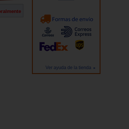
oralmente
Ver ayuda de la tienda