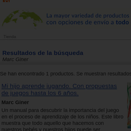
Tienda
Resultados de la búsqueda
Marc Giner
Se han encontrado 1 productos. Se muestran resultados 
Mi hijo aprende jugando. Con propuestas
de juegos hasta los 6 años.
Marc Giner
Un manual para descubrir la importancia del juego
en el proceso de aprendizaje de los niños. Este libro
muestra que todo aquello que hacemos con
nuestros bebés y nuestros hijos puede ser