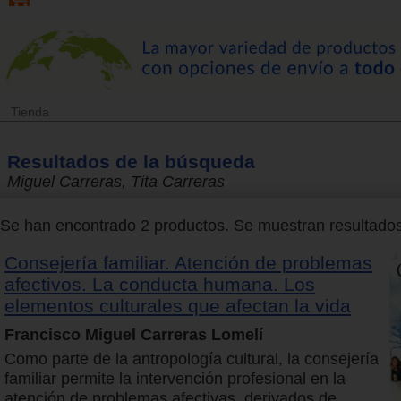
Tienda
Resultados de la búsqueda
Miguel Carreras, Tita Carreras
Se han encontrado 2 productos. Se muestran resultados 
Consejería familiar. Atención de problemas
afectivos. La conducta humana. Los
elementos culturales que afectan la vida
Francisco Miguel Carreras Lomelí
Como parte de la antropología cultural, la consejería
familiar permite la intervención profesional en la
atención de problemas afectivas, derivados de