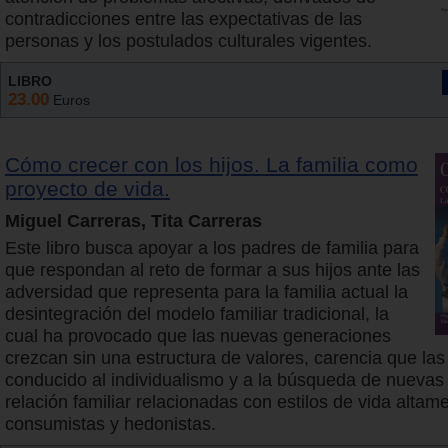
contradicciones entre las expectativas de las
personas y los postulados culturales vigentes.
LIBRO
23.00
Euros
Cómo crecer con los hijos. La familia como
proyecto de vida.
Miguel Carreras, Tita Carreras
Este libro busca apoyar a los padres de familia para
que respondan al reto de formar a sus hijos ante las
adversidad que representa para la familia actual la
desintegración del modelo familiar tradicional, la
cual ha provocado que las nuevas generaciones
crezcan sin una estructura de valores, carencia que las
conducido al individualismo y a la búsqueda de nuevas
relación familiar relacionadas con estilos de vida altam
consumistas y hedonistas.