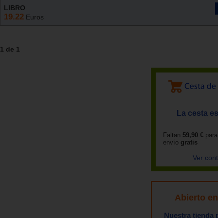
LIBRO
19.22
Euros
1 de 1
La cesta es
Faltan
59,90 €
para
envío
gratis
Ver con
Abierto e
Nuestra tienda