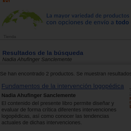
Tienda
Resultados de la búsqueda
Nadia Ahufinger Sanclemente
Se han encontrado 2 productos. Se muestran resultados 
Fundamentos de la intervención logopédica
Nadia Ahufinger Sanclemente
El contenido del presente libro permite diseñar y
evaluar de forma crítica diferentes intervenciones
logopédicas, así como conocer las tendencias
actuales de dichas intervenciones.