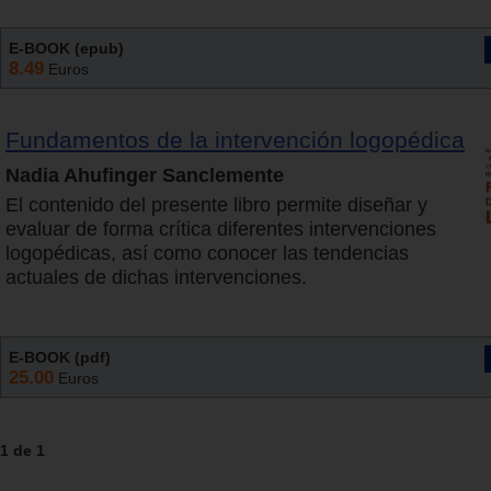
E-BOOK (epub)
8.49
Euros
Fundamentos de la intervención logopédica
Nadia Ahufinger Sanclemente
El contenido del presente libro permite diseñar y
evaluar de forma crítica diferentes intervenciones
logopédicas, así como conocer las tendencias
actuales de dichas intervenciones.
E-BOOK (pdf)
25.00
Euros
1 de 1