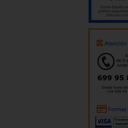
Envíos España pe
pedidos superiores
(más iva)
(con