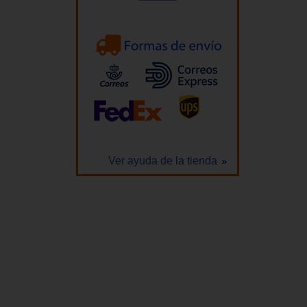
Ver ayuda de la tienda