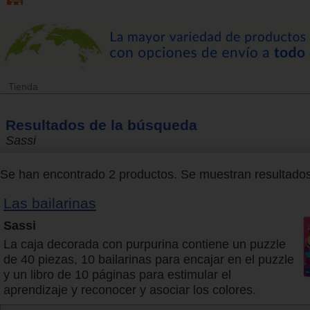
Tienda
Resultados de la búsqueda
Sassi
Se han encontrado 2 productos. Se muestran resultados 
Las bailarinas
Sassi
La caja decorada con purpurina contiene un puzzle
de 40 piezas, 10 bailarinas para encajar en el puzzle
y un libro de 10 páginas para estimular el
aprendizaje y reconocer y asociar los colores.