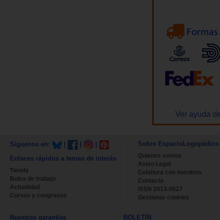
Ver ayuda de
Sobre EspacioLogopédico
Síguenos en:
|
|
|
Quienes somos
Enlaces rápidos a temas de interés
Aviso Legal
Tienda
Colabora con nosotros
Bolsa de trabajo
Contacta
Actualidad
ISSN 2013-0627
Cursos y congresos
Gestionar cookies
Nuestras garantías
BOLETÍN