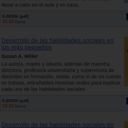
llevar a cabo en el aula y en casa.
E-BOOK (pdf)
10.80
Euros
Desarrollo de las habilidades sociales en
los más pequeños
Susan A. Miller
La autora, madre y abuela, además de maestra,
directora, profesora universitaria y supervisora de
docentes en formación, relata, como si de un cuento
se tratase, entrañables historias reales para explicar
cada una de las habilidades sociales.
E-BOOK (pdf)
10.80
Euros
Desarrollo de las habilidades sociales en