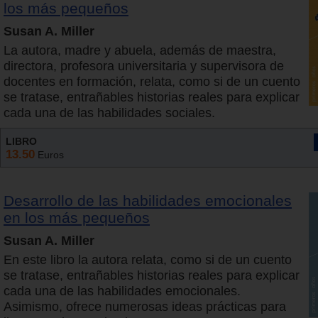
los más pequeños
Susan A. Miller
La autora, madre y abuela, además de maestra,
directora, profesora universitaria y supervisora de
docentes en formación, relata, como si de un cuento
se tratase, entrañables historias reales para explicar
cada una de las habilidades sociales.
LIBRO
13.50
Euros
Desarrollo de las habilidades emocionales
en los más pequeños
Susan A. Miller
En este libro la autora relata, como si de un cuento
se tratase, entrañables historias reales para explicar
cada una de las habilidades emocionales.
Asimismo, ofrece numerosas ideas prácticas para