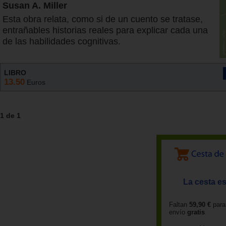
Susan A. Miller
Esta obra relata, como si de un cuento se tratase,
entrañables historias reales para explicar cada una
de las habilidades cognitivas.
LIBRO
13.50
Euros
1 de 1
La cesta es
Faltan
59,90 €
para
envío
gratis