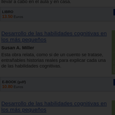
llevar a cabo en el aula y en casa.
LIBRO
13.50
Euros
Desarrollo de las habilidades cognitivas en
los más pequeños
Susan A. Miller
Esta obra relata, como si de un cuento se tratase,
entrañables historias reales para explicar cada una
de las habilidades cognitivas.
E-BOOK (pdf)
10.80
Euros
Desarrollo de las habilidades cognitivas en
los más pequeños