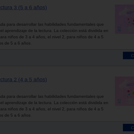
ctura 3 (5 a 6 años)
ada para desarrollar las habilidades fundamentales que
el aprendizaje de la lectura. La colección está dividida en
 para niños de 3 a 4 años, el nivel 2, para niños de 4 a 5
ños de 5 a 6 años.
ctura 2 (4 a 5 años)
ada para desarrollar las habilidades fundamentales que
el aprendizaje de la lectura. La colección está dividida en
 para niños de 3 a 4 años, el nivel 2, para niños de 4 a 5
ños de 5 a 6 años.