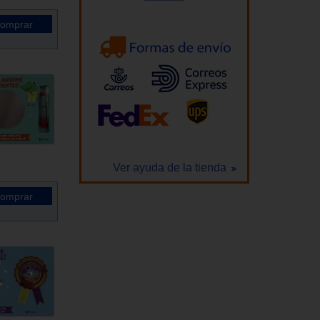
Ver ayuda de la tienda