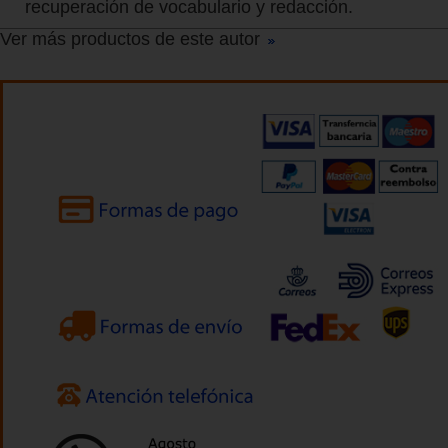
recuperación de vocabulario y redacción.
Ver más productos de este autor