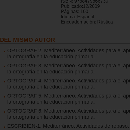
ISBN:
9788479866730
Publicado:
12/2009
Páginas:
100
Idioma:
Español
Encuadernación:
Rústica
DEL MISMO AUTOR
ORTOGRAF 2. Mediterráneo. Actividades para el apr
la ortografía en la educación primaria.
ORTOGRAF 3. Mediterráneo. Actividades para el apr
la ortografía en la educación primaria.
ORTOGRAF 4. Mediterráneo. Actividades para el apr
la ortografía en la educación primaria.
ORTOGRAF 5. Mediterráneo. Actividades para el apr
la ortografía en la educación primaria.
ORTOGRAF 6. Mediterráneo. Actividades para el apr
la ortografía en la educación primaria.
ESCRIBIÉN-1. Mediterráneo. Actividades de repaso, 