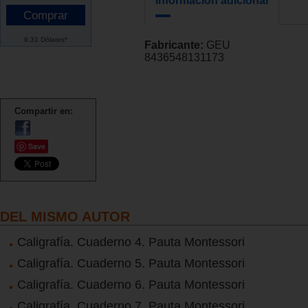
Información adicional
9.31 Dólares*
Fabricante:
GEU
8436548131173
Compartir en:
Save
DEL MISMO AUTOR
Caligrafía. Cuaderno 4. Pauta Montessori
Caligrafía. Cuaderno 5. Pauta Montessori
Caligrafía. Cuaderno 6. Pauta Montessori
Caligrafía. Cuaderno 7. Pauta Montessori