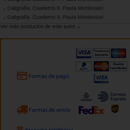
Caligrafía. Cuaderno 8. Pauta Montessori
Caligrafía. Cuaderno 9. Pauta Montessori
Ver más productos de este autor