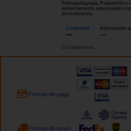
Psicopedagogía, Psiquiatría o
estrechamente relacionado con
de evaluación.
Contenido
Información a
10 cuadernillos.