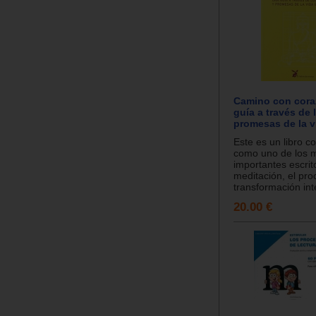
Camino con cora
guía a través de 
promesas de la vi
Este es un libro c
como uno de los 
importantes escrit
meditación, el pr
transformación inter
20.00 €