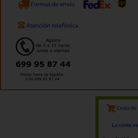
La cesta es