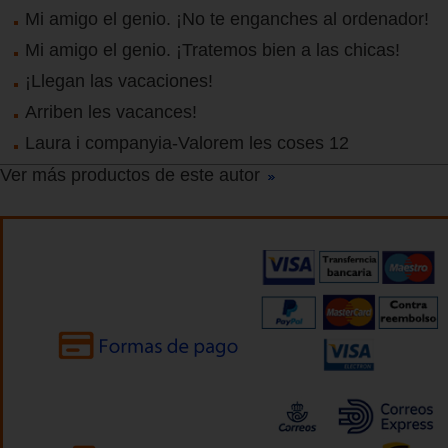
Mi amigo el genio. ¡No te enganches al ordenador!
Mi amigo el genio. ¡Tratemos bien a las chicas!
¡Llegan las vacaciones!
Arriben les vacances!
Laura i companyia-Valorem les coses 12
Ver más productos de este autor