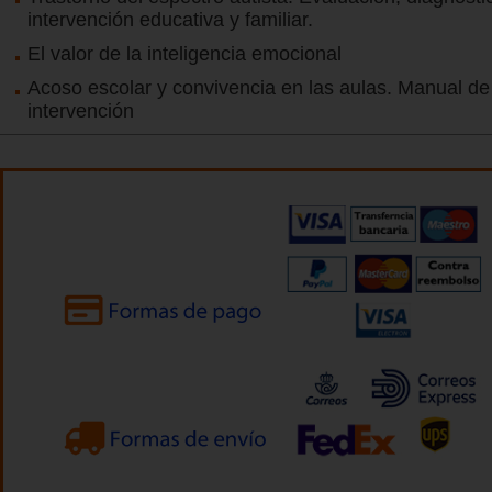
intervención educativa y familiar.
El valor de la inteligencia emocional
Acoso escolar y convivencia en las aulas. Manual de
intervención