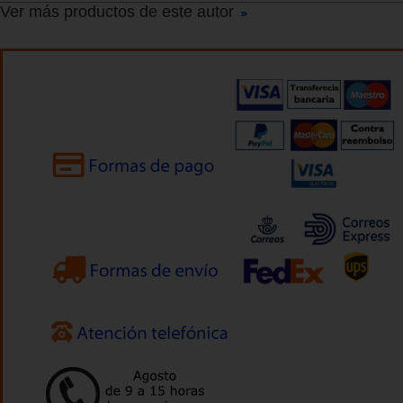
Ver más productos de este autor