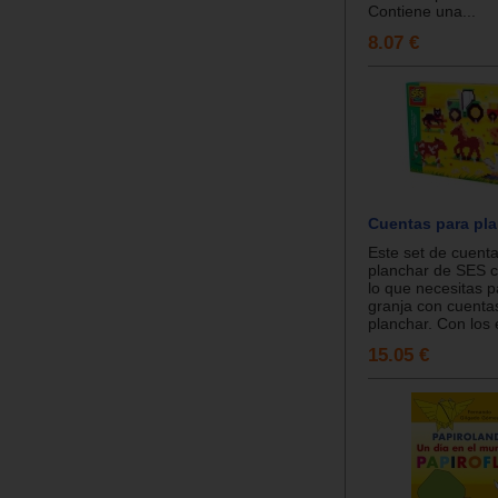
Contiene una...
8.07 €
Cuentas para pla
Este set de cuent
planchar de SES c
lo que necesitas p
granja con cuenta
planchar. Con los e
15.05 €