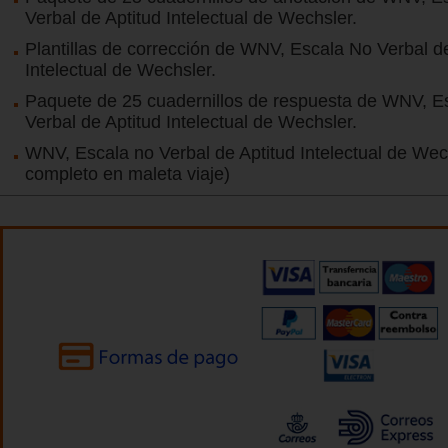
Verbal de Aptitud Intelectual de Wechsler.
Plantillas de corrección de WNV, Escala No Verbal de
Intelectual de Wechsler.
Paquete de 25 cuadernillos de respuesta de WNV, E
Verbal de Aptitud Intelectual de Wechsler.
WNV, Escala no Verbal de Aptitud Intelectual de Wec
completo en maleta viaje)