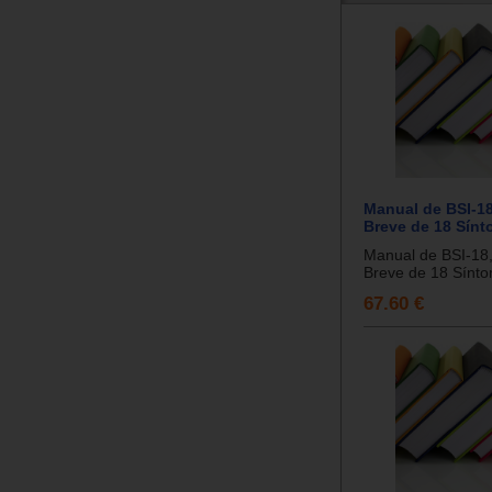
Manual de BSI-18
Breve de 18 Sínt
Manual de BSI-18,
Breve de 18 Sínto
67.60 €