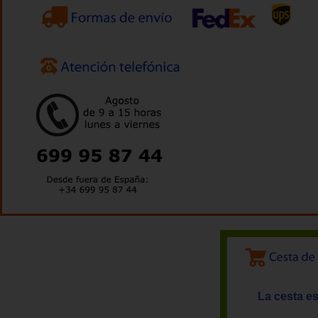
La cesta es