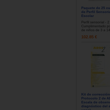
Paquete de 25 cu
de Perfil Sensoria
Escolar
Perfil sensorial - 2
Cumplimentado po
de niños de 3 a 14
102.85 €
Kit de corrección
Protocolo 2 de A
Escala de observ
diagnóstico del 