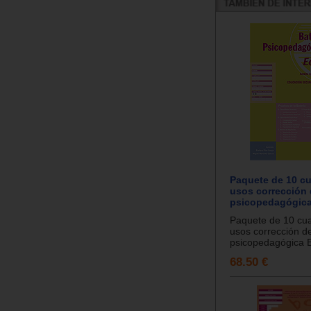
Paquete de 10 cu
usos corrección d
psicopedagógica
Paquete de 10 cua
usos corrección de
psicopedagógica E
68.50 €