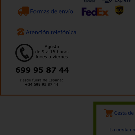
La cesta es