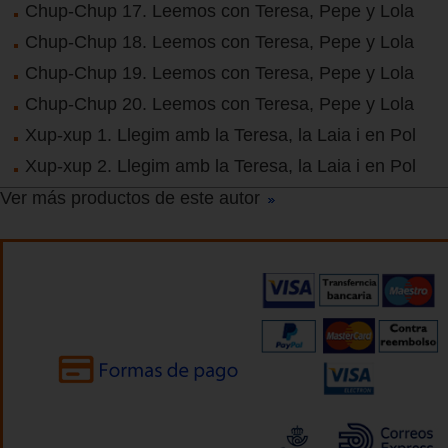
Chup-Chup 17. Leemos con Teresa, Pepe y Lola
Chup-Chup 18. Leemos con Teresa, Pepe y Lola
Chup-Chup 19. Leemos con Teresa, Pepe y Lola
Chup-Chup 20. Leemos con Teresa, Pepe y Lola
Xup-xup 1. Llegim amb la Teresa, la Laia i en Pol
Xup-xup 2. Llegim amb la Teresa, la Laia i en Pol
Ver más productos de este autor