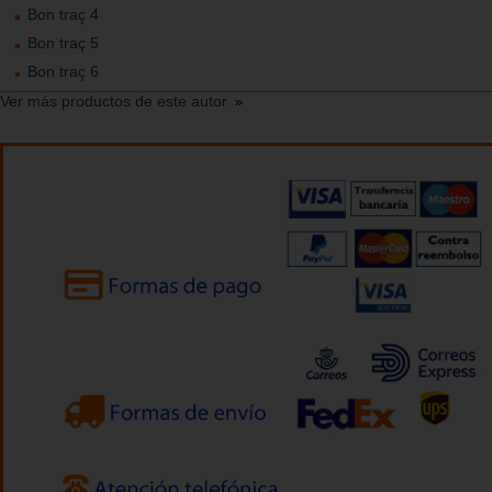
Bon traç 4
Bon traç 5
Bon traç 6
Ver más productos de este autor