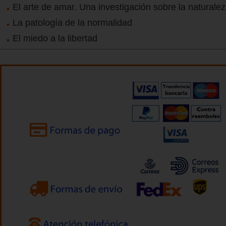
El arte de amar. Una investigación sobre la naturale
La patología de la normalidad
El miedo a la libertad