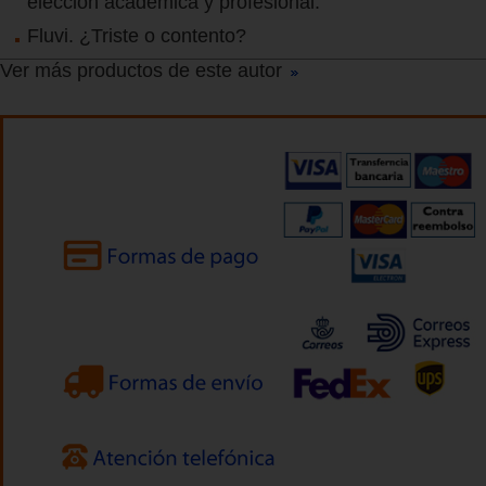
elección académica y profesional.
Fluvi. ¿Triste o contento?
Ver más productos de este autor