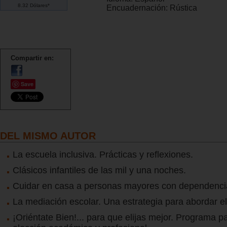
8.32 Dólares*
Encuadernación:
Rústica
Compartir en:
Save
DEL MISMO AUTOR
La escuela inclusiva. Prácticas y reflexiones.
Clásicos infantiles de las mil y una noches.
Cuidar en casa a personas mayores con dependenci
La mediación escolar. Una estrategia para abordar el 
¡Oriéntate Bien!... para que elijas mejor. Programa par