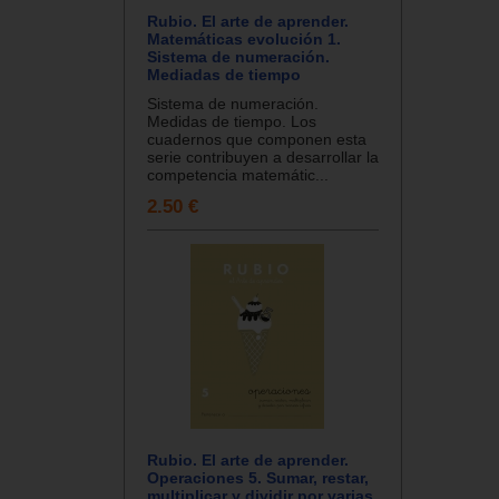
Rubio. El arte de aprender.
Matemáticas evolución 1.
Sistema de numeración.
Mediadas de tiempo
Sistema de numeración.
Medidas de tiempo. Los
cuadernos que componen esta
serie contribuyen a desarrollar la
competencia matemátic...
2.50 €
Rubio. El arte de aprender.
Operaciones 5. Sumar, restar,
multiplicar y dividir por varias