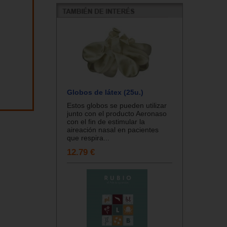
Globos de látex (25u.)
Estos globos se pueden utilizar
junto con el producto Aeronaso
con el fin de estimular la
aireación nasal en pacientes
que respira...
12.79 €