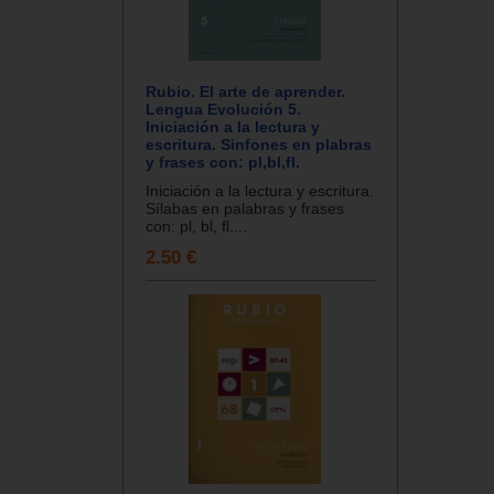
Rubio. El arte de aprender.
Lengua Evolución 5.
Iniciación a la lectura y
escritura. Sinfones en plabras
y frases con: pl,bl,fl.
Iniciación a la lectura y escritura.
Sílabas en palabras y frases
con: pl, bl, fl....
2.50 €