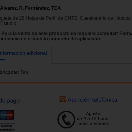
 Álvarez, R. Fernández, TEA
quete de 25 Hojas de Perfil de CHTE, Cuestionario de Hábitos
 Estudio.
. Para la venta de este producto se requiere acreditar: Form
periencia en el ámbito concreto de aplicación.
Información adicional
bricante:
Tea