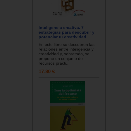
Inteligencia creativa. 7
estrategias para descubrir y
potenciar tu creatividad.
En este libro se descubren las
relaciones entre inteligencia y
creatividad y, sobretodo, se
propone un conjunto de
recursos prácti...
17.80 €