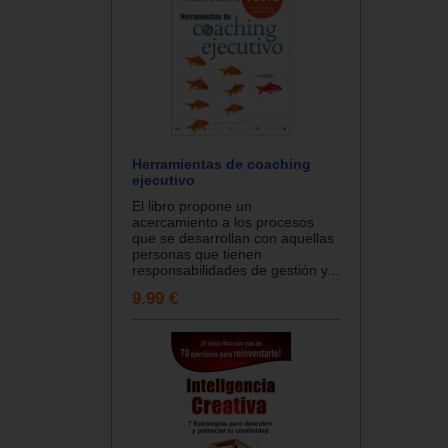
Herramientas de coaching
ejecutivo
El libro propone un
acercamiento a los procesos
que se desarrollan con aquellas
personas que tienen
responsabilidades de gestión y...
9.99 €